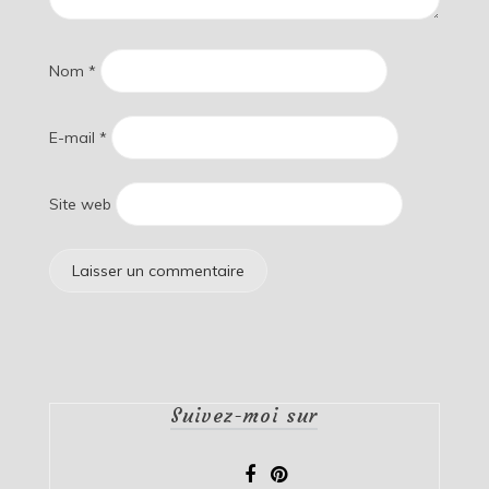
Nom
*
E-mail
*
Site web
Suivez-moi sur