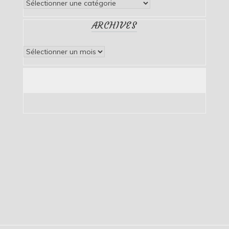
Catégories
ARCHIVES
Archives