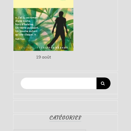
19 août
CATÉGORIES