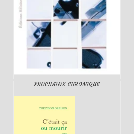
PROCHAINE CHRONIQUE