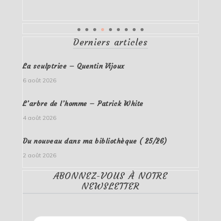
Derniers articles
La sculptrice – Quentin Vijoux
6 août 2026
L’arbre de l’homme – Patrick White
4 août 2026
Du nouveau dans ma bibliothèque ( 25/26)
2 août 2026
ABONNEZ-VOUS À NOTRE
NEWSLETTER