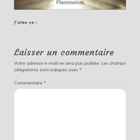
J’aime ça :
Laisser un commentaire
Votre adresse e-mail ne sera pas publiée.
Les champs
obligatoires sont indiqués avec
*
Commentaire
*