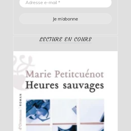
LECTURE EN COURS