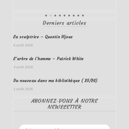
Derniers articles
La sculptrice – Quentin Vijoux
6 août 2026
L’arbre de l’homme – Patrick White
4 août 2026
Du nouveau dans ma bibliothèque ( 25/26)
2 août 2026
ABONNEZ-VOUS À NOTRE
NEWSLETTER