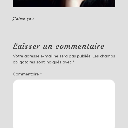
J’aime ça :
Laisser un commentaire
Votre adresse e-mail ne sera pas publiée.
Les champs
obligatoires sont indiqués avec
*
Commentaire
*