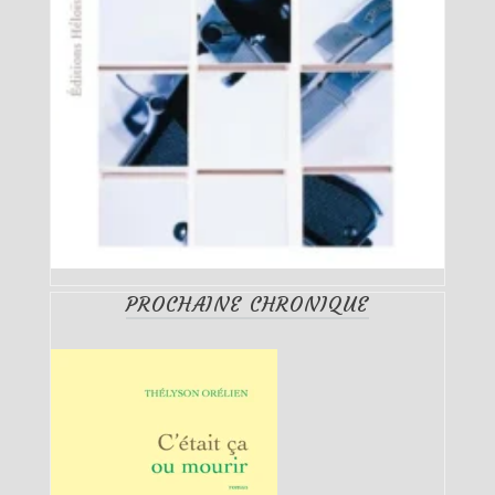
PROCHAINE CHRONIQUE