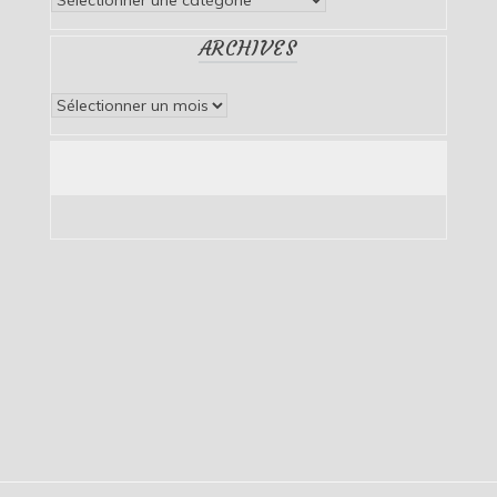
ARCHIVES
Archives