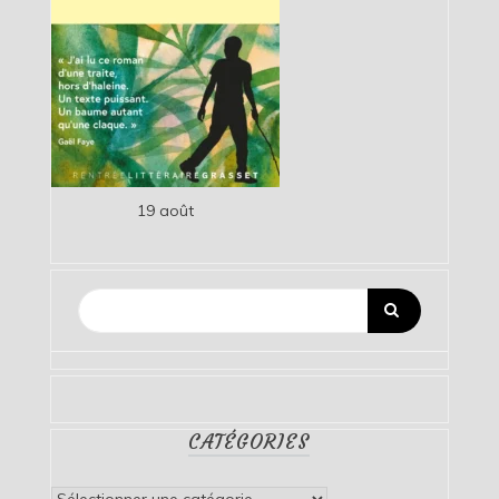
19 août
CATÉGORIES
Catégories