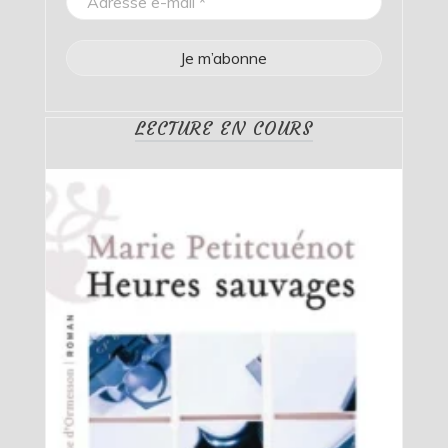
LECTURE EN COURS