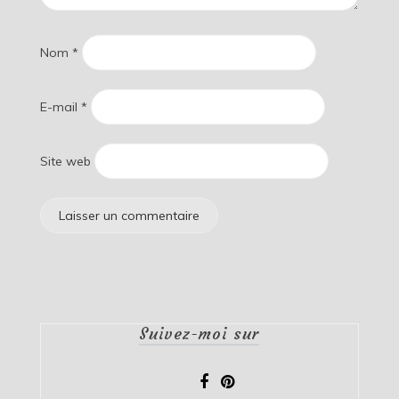
Nom
*
E-mail
*
Site web
Suivez-moi sur