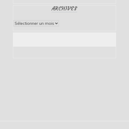
ARCHIVES
Archives