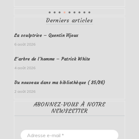
Derniers articles
La sculptrice – Quentin Vijoux
6 août 2026
L’arbre de l’homme – Patrick White
4 août 2026
Du nouveau dans ma bibliothèque ( 25/26)
2 août 2026
ABONNEZ-VOUS À NOTRE
NEWSLETTER