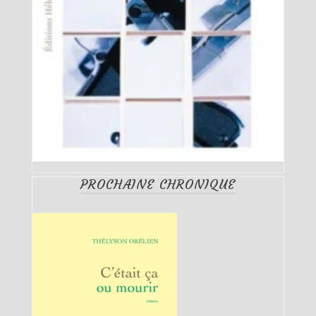
PROCHAINE CHRONIQUE