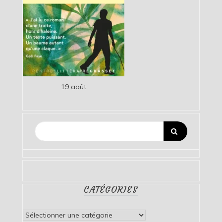
19 août
CATÉGORIES
Catégories