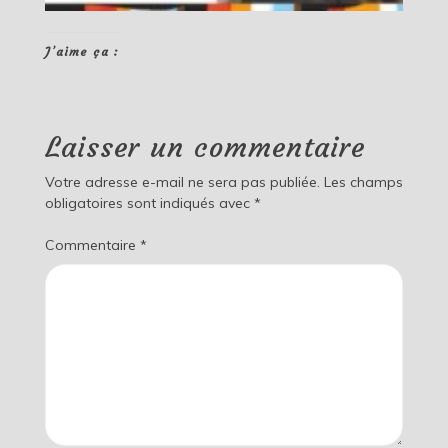
J’aime ça :
Laisser un commentaire
Votre adresse e-mail ne sera pas publiée.
Les champs
obligatoires sont indiqués avec
*
Commentaire
*