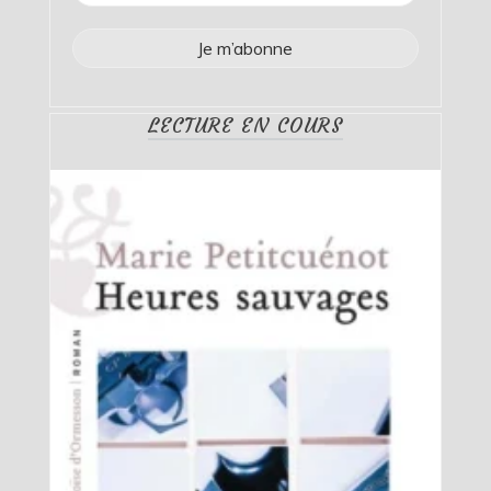
LECTURE EN COURS