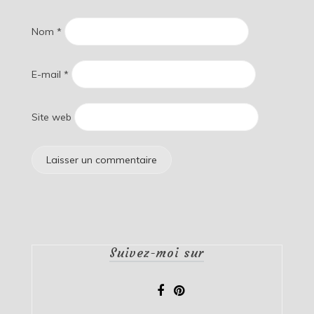
Nom
*
E-mail
*
Site web
Suivez-moi sur