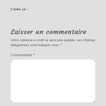
J’aime ça :
Laisser un commentaire
Votre adresse e-mail ne sera pas publiée.
Les champs
obligatoires sont indiqués avec
*
Commentaire
*