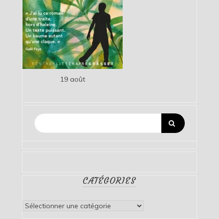
19 août
CATÉGORIES
Catégories