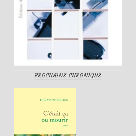
PROCHAINE CHRONIQUE