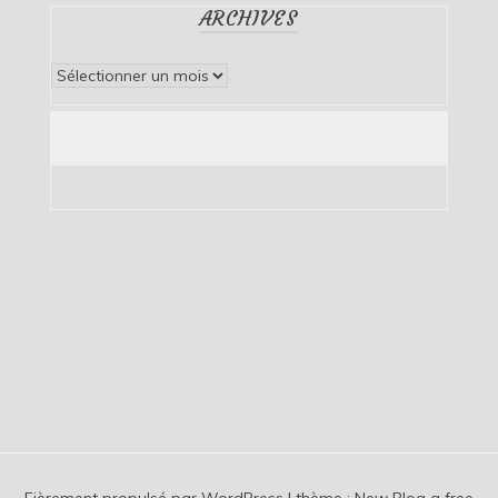
ARCHIVES
Archives