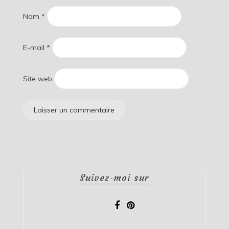
Nom
*
E-mail
*
Site web
Suivez-moi sur