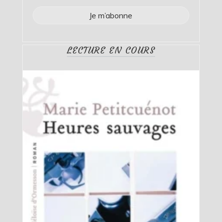
LECTURE EN COURS