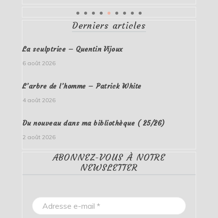
Derniers articles
La sculptrice – Quentin Vijoux
6 août 2026
L’arbre de l’homme – Patrick White
4 août 2026
Du nouveau dans ma bibliothèque ( 25/26)
2 août 2026
ABONNEZ-VOUS À NOTRE
NEWSLETTER