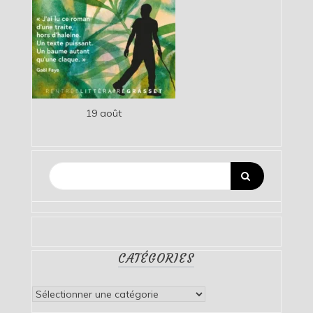
19 août
CATÉGORIES
Catégories