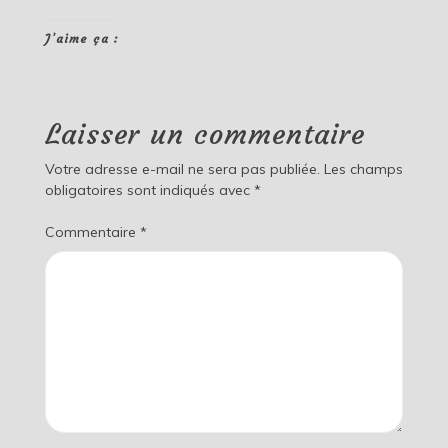
J’aime ça :
Laisser un commentaire
Votre adresse e-mail ne sera pas publiée.
Les champs
obligatoires sont indiqués avec
*
Commentaire
*