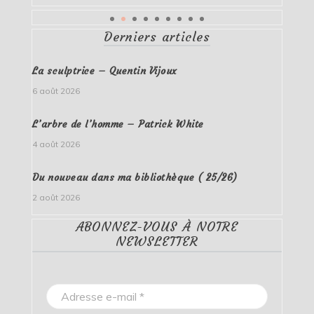
Derniers articles
La sculptrice – Quentin Vijoux
6 août 2026
L’arbre de l’homme – Patrick White
4 août 2026
Du nouveau dans ma bibliothèque ( 25/26)
2 août 2026
ABONNEZ-VOUS À NOTRE
NEWSLETTER