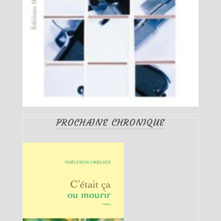
PROCHAINE CHRONIQUE