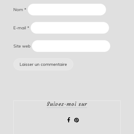
Nom
*
E-mail
*
Site web
Suivez-moi sur