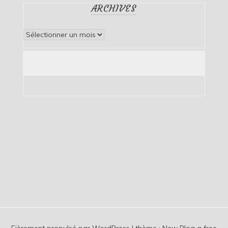
ARCHIVES
Archives