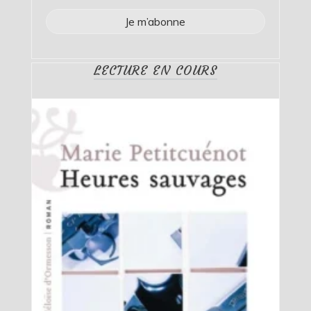
LECTURE EN COURS