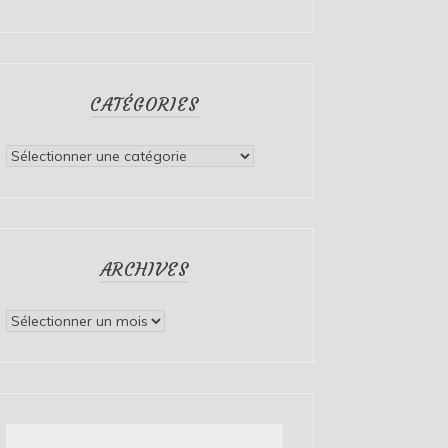
CATÉGORIES
Catégories
ARCHIVES
Archives