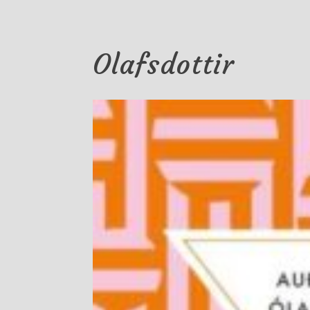
Olafsdottir