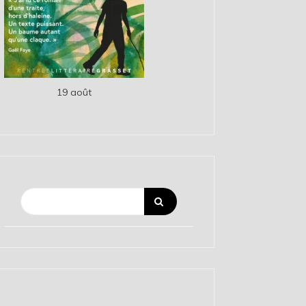
19 août