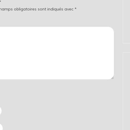
champs obligatoires sont indiqués avec
*