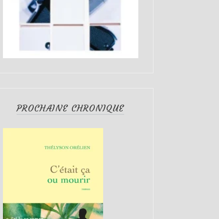
PROCHAINE CHRONIQUE