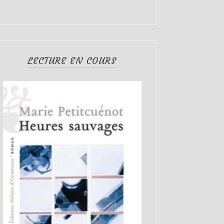
LECTURE EN COURS