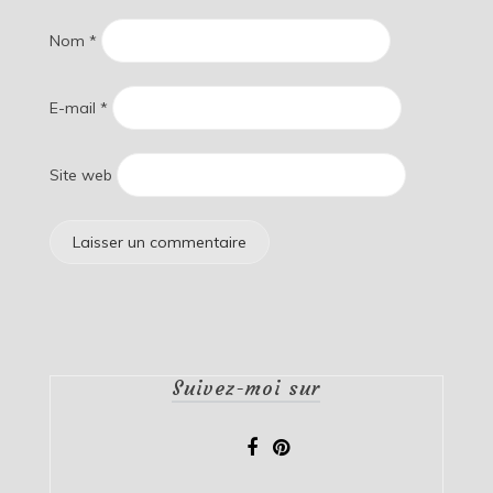
Nom
*
E-mail
*
Site web
Suivez-moi sur