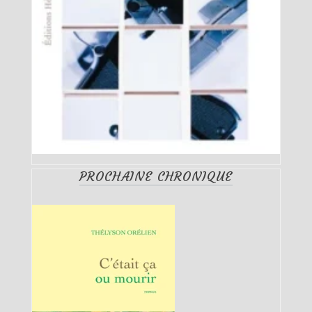
PROCHAINE CHRONIQUE