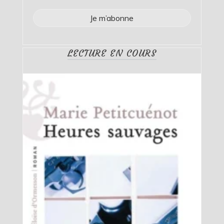
LECTURE EN COURS