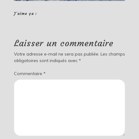
J’aime ça :
Laisser un commentaire
Votre adresse e-mail ne sera pas publiée.
Les champs
obligatoires sont indiqués avec
*
Commentaire
*