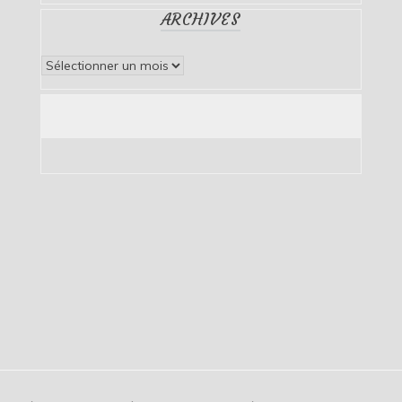
ARCHIVES
Archives