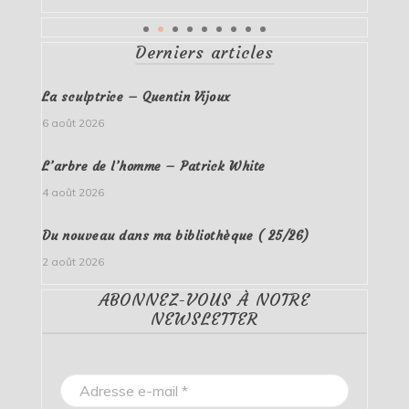
Derniers articles
La sculptrice – Quentin Vijoux
6 août 2026
L’arbre de l’homme – Patrick White
4 août 2026
Du nouveau dans ma bibliothèque ( 25/26)
2 août 2026
ABONNEZ-VOUS À NOTRE
NEWSLETTER