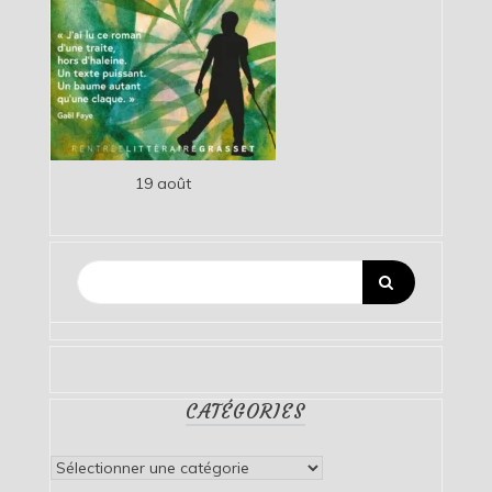
19 août
CATÉGORIES
Catégories