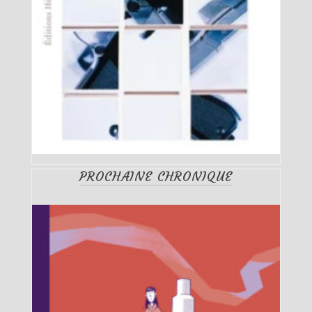
PROCHAINE CHRONIQUE