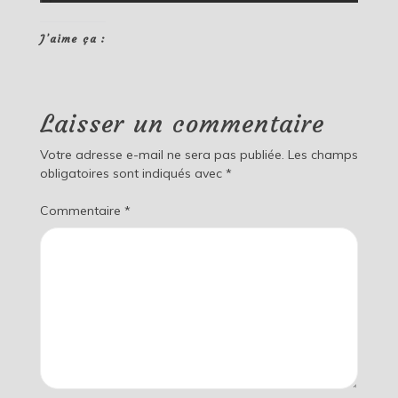
J’aime ça :
Laisser un commentaire
Votre adresse e-mail ne sera pas publiée.
Les champs
obligatoires sont indiqués avec
*
Commentaire
*