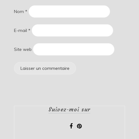
Nom
*
E-mail
*
Site web
Suivez-moi sur