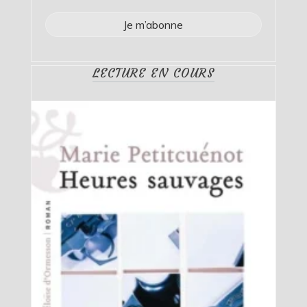
LECTURE EN COURS