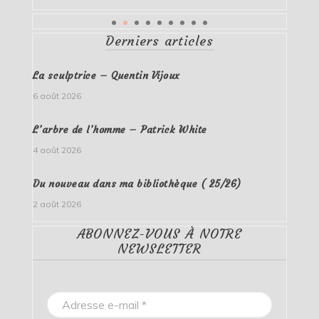
Derniers articles
La sculptrice – Quentin Vijoux
6 août 2026
L’arbre de l’homme – Patrick White
4 août 2026
Du nouveau dans ma bibliothèque ( 25/26)
2 août 2026
ABONNEZ-VOUS À NOTRE
NEWSLETTER