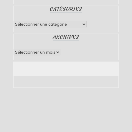
CATÉGORIES
Catégories
ARCHIVES
Archives