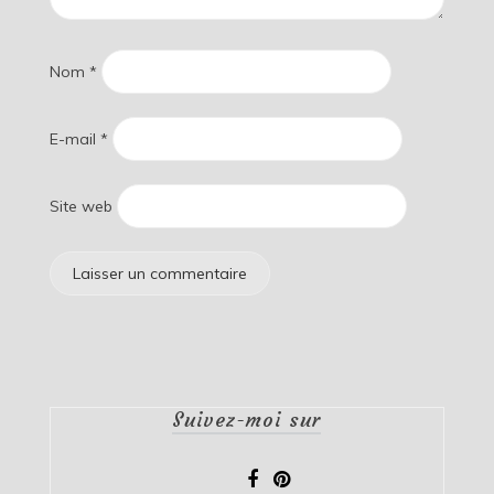
Nom
*
E-mail
*
Site web
Suivez-moi sur