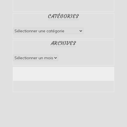
CATÉGORIES
Catégories
ARCHIVES
Archives