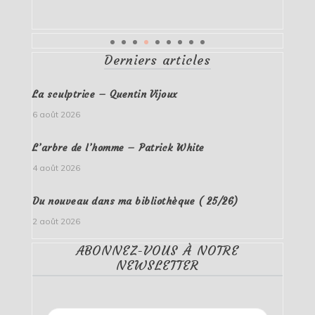
Derniers articles
La sculptrice – Quentin Vijoux
6 août 2026
L’arbre de l’homme – Patrick White
4 août 2026
Du nouveau dans ma bibliothèque ( 25/26)
2 août 2026
ABONNEZ-VOUS À NOTRE
NEWSLETTER