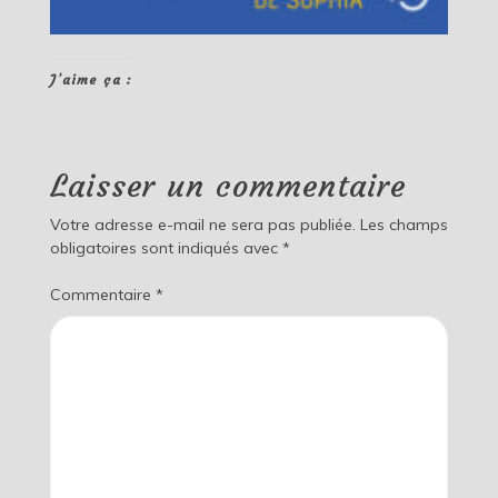
J’aime ça :
Laisser un commentaire
Votre adresse e-mail ne sera pas publiée.
Les champs
obligatoires sont indiqués avec
*
Commentaire
*