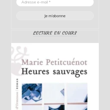
LECTURE EN COURS