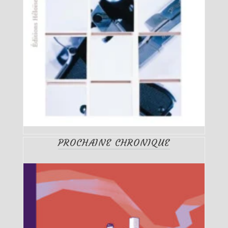
PROCHAINE CHRONIQUE