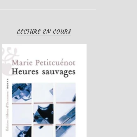
LECTURE EN COURS