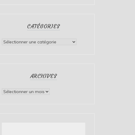
CATÉGORIES
Catégories
ARCHIVES
Archives