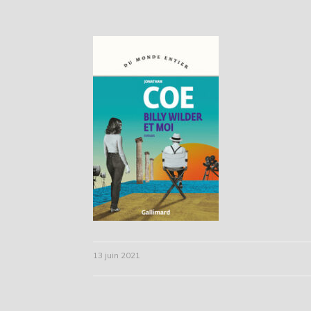
13 juin 2021