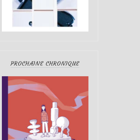
PROCHAINE CHRONIQUE