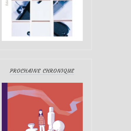
PROCHAINE CHRONIQUE