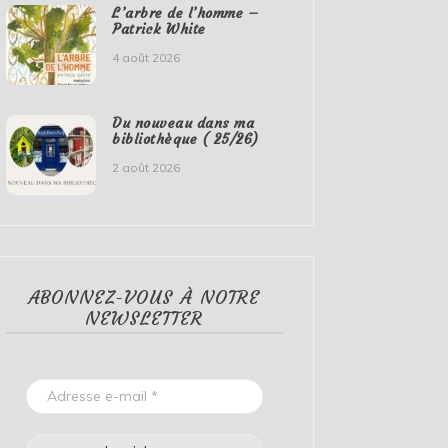
L’arbre de l’homme –
Patrick White
4 août 2026
Du nouveau dans ma
bibliothèque ( 25/26)
2 août 2026
ABONNEZ-VOUS À NOTRE
NEWSLETTER