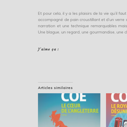
Et pour cela, il y a les plaisirs de la vie qu’il f
accompagné de pain croustillant et d’un verre
narration et une technique remarquables mais i
Une blague, un regard, une gourmandise, une 
J’aime ça :
Articles similaires