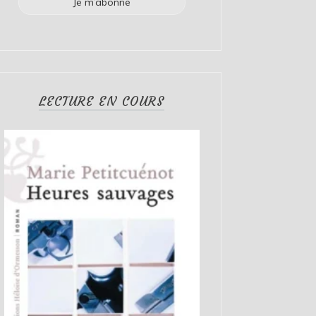
LECTURE EN COURS