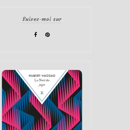
Suivez-moi sur