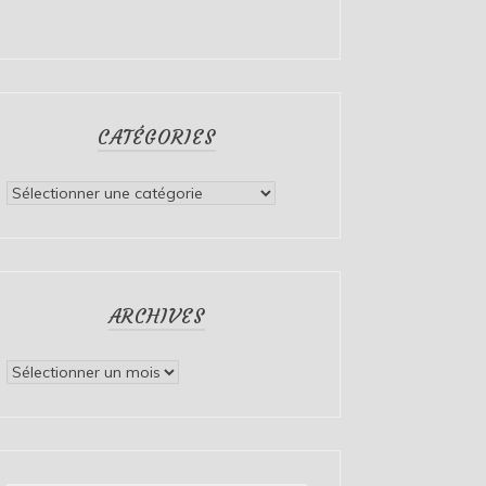
CATÉGORIES
Catégories
ARCHIVES
Archives