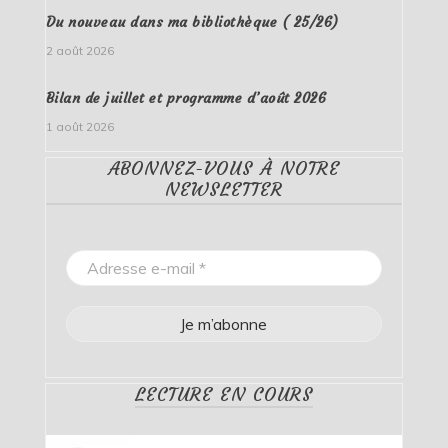
Du nouveau dans ma bibliothèque ( 25/26)
2 août 2026
Bilan de juillet et programme d’août 2026
1 août 2026
ABONNEZ-VOUS À NOTRE
NEWSLETTER
LECTURE EN COURS