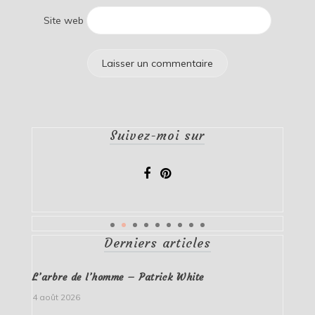
Site web
Suivez-moi sur
Derniers articles
L’arbre de l’homme – Patrick White
4 août 2026