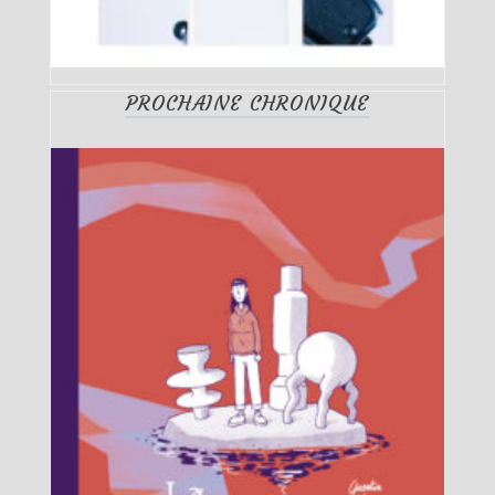
PROCHAINE CHRONIQUE