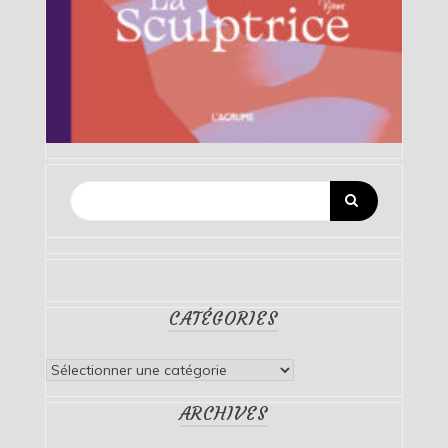
CATÉGORIES
Catégories
ARCHIVES