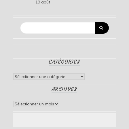
19 août
CATÉGORIES
Catégories
ARCHIVES
Archives