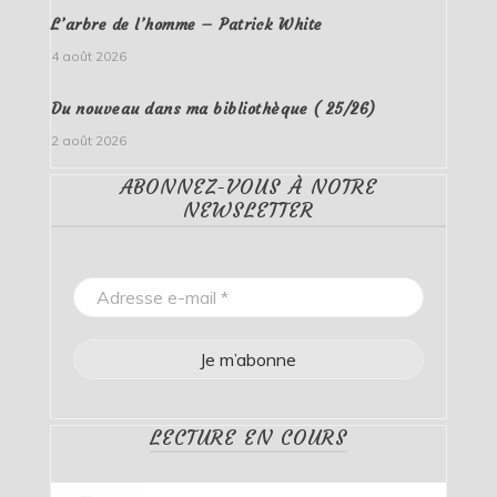
L’arbre de l’homme – Patrick White
4 août 2026
Du nouveau dans ma bibliothèque ( 25/26)
2 août 2026
ABONNEZ-VOUS À NOTRE
NEWSLETTER
LECTURE EN COURS