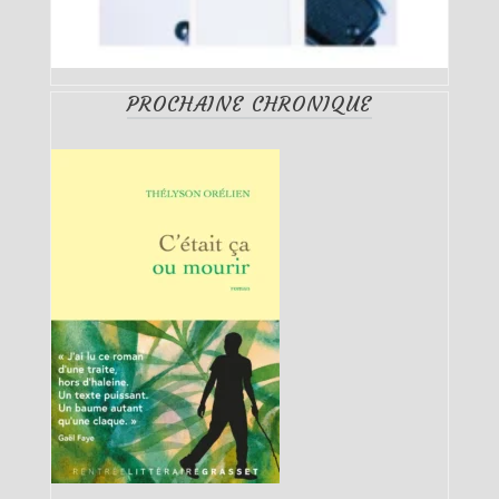
PROCHAINE CHRONIQUE