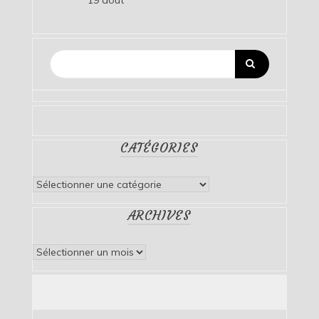
CATÉGORIES
Catégories
ARCHIVES
Archives