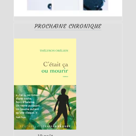
PROCHAINE CHRONIQUE
19 août