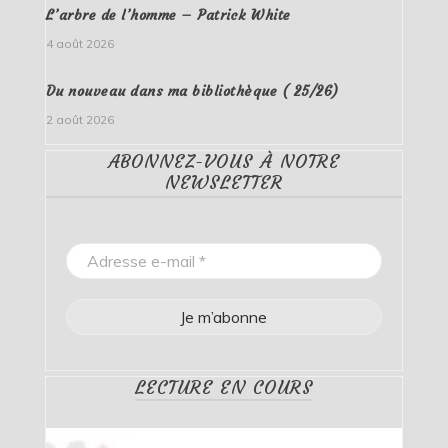
L’arbre de l’homme – Patrick White
4 août 2026
Du nouveau dans ma bibliothèque ( 25/26)
2 août 2026
ABONNEZ-VOUS À NOTRE
NEWSLETTER
LECTURE EN COURS