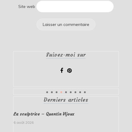
Site web
Suivez-moi sur
Derniers articles
La sculptrice – Quentin Vijoux
6 août 2026