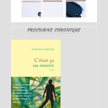
PROCHAINE CHRONIQUE