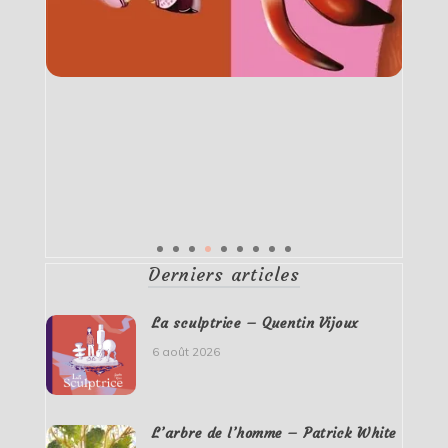
Derniers articles
La sculptrice – Quentin Vijoux
6 août 2026
L’arbre de l’homme – Patrick White