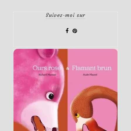
publications
Suivez-moi sur