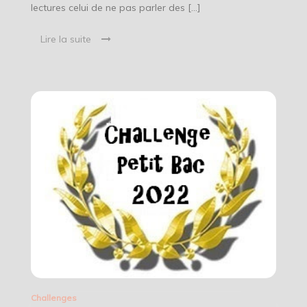
lectures celui de ne pas parler des […]
Lire la suite
Challenges