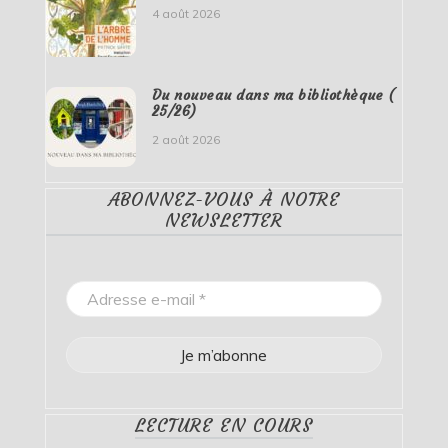
4 août 2026
Du nouveau dans ma bibliothèque (
25/26)
2 août 2026
ABONNEZ-VOUS À NOTRE
NEWSLETTER
LECTURE EN COURS