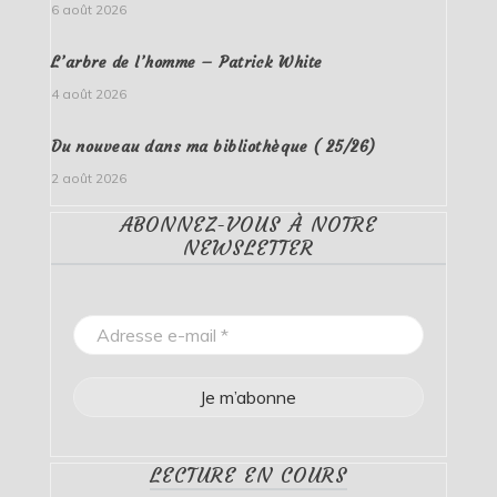
6 août 2026
L’arbre de l’homme – Patrick White
4 août 2026
Du nouveau dans ma bibliothèque ( 25/26)
2 août 2026
ABONNEZ-VOUS À NOTRE
NEWSLETTER
LECTURE EN COURS