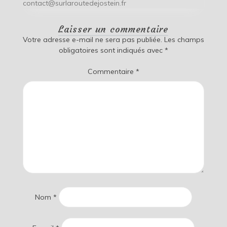
contact@surlaroutedejostein.fr
Laisser un commentaire
Votre adresse e-mail ne sera pas publiée.
Les champs
obligatoires sont indiqués avec
*
Commentaire
*
Nom
*