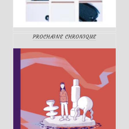
PROCHAINE CHRONIQUE