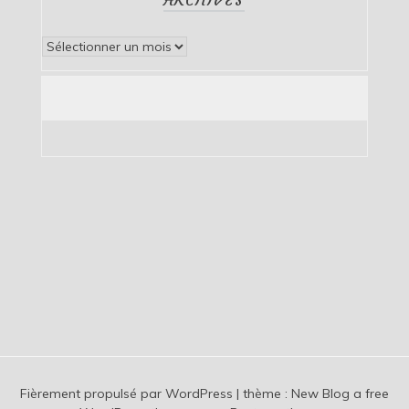
Archives
Fièrement propulsé par WordPress
|
thème :
New Blog a free