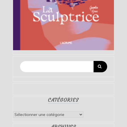
CATÉGORIES
Catégories
ARCHIVES