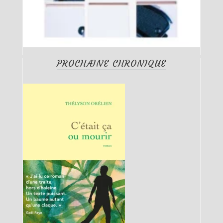
PROCHAINE CHRONIQUE