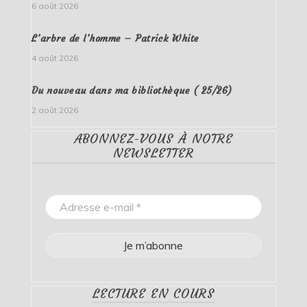
6 août 2026
L’arbre de l’homme – Patrick White
4 août 2026
Du nouveau dans ma bibliothèque ( 25/26)
2 août 2026
ABONNEZ-VOUS À NOTRE
NEWSLETTER
LECTURE EN COURS