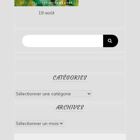
19 août
CATÉGORIES
Catégories
ARCHIVES
Archives