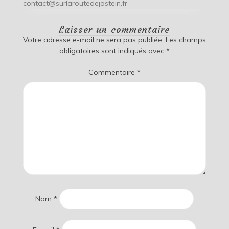
contact@surlaroutedejostein.fr
Laisser un commentaire
Votre adresse e-mail ne sera pas publiée.
Les champs
obligatoires sont indiqués avec
*
Commentaire
*
Nom
*