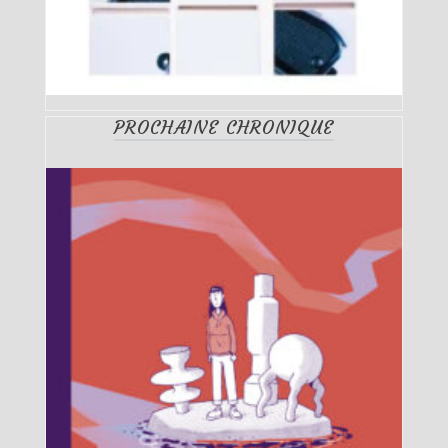
PROCHAINE CHRONIQUE