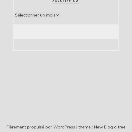
Archives
Fièrement propulsé par WordPress
|
thème :
New Blog a free