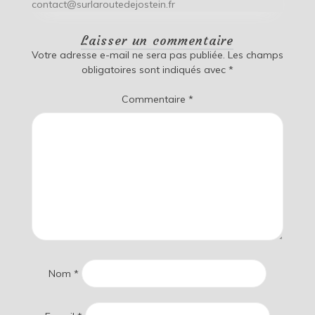
contact@surlaroutedejostein.fr
Laisser un commentaire
Votre adresse e-mail ne sera pas publiée.
Les champs
obligatoires sont indiqués avec
*
Commentaire
*
Nom
*