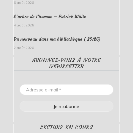
6 août 2026
L’arbre de l’homme – Patrick White
4 août 2026
Du nouveau dans ma bibliothèque ( 25/26)
2 août 2026
ABONNEZ-VOUS À NOTRE
NEWSLETTER
LECTURE EN COURS