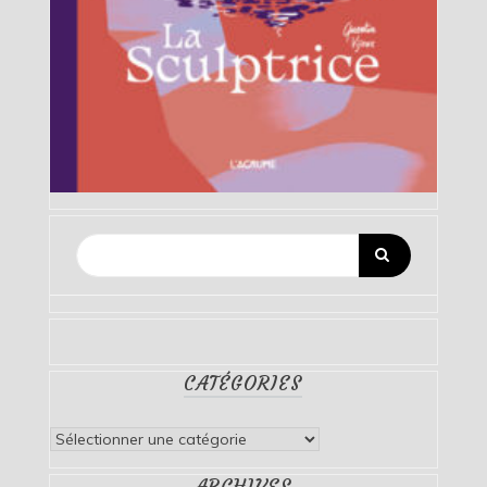
CATÉGORIES
Catégories
ARCHIVES