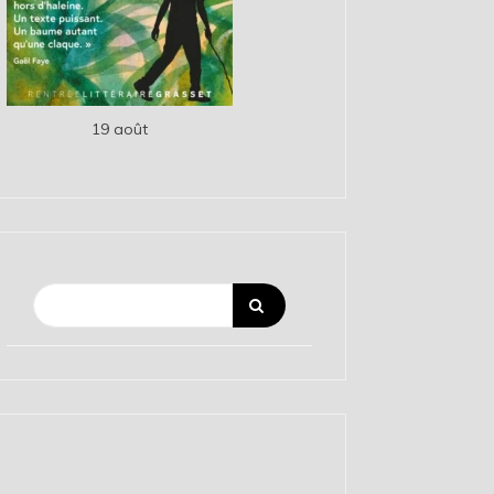
19 août