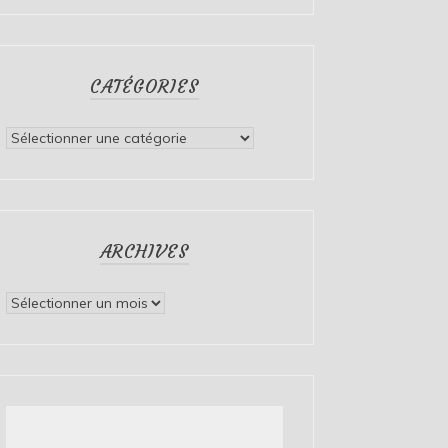
CATÉGORIES
Catégories
ARCHIVES
Archives