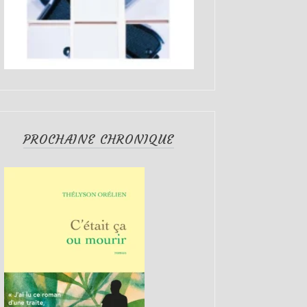
PROCHAINE CHRONIQUE