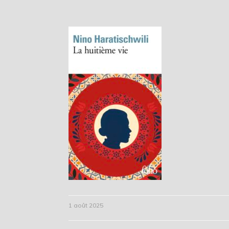
1 août 2025