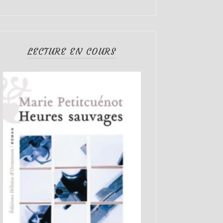
LECTURE EN COURS