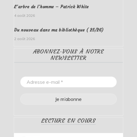
L’arbre de l’homme – Patrick White
4 août 2026
Du nouveau dans ma bibliothèque ( 25/26)
2 août 2026
ABONNEZ-VOUS À NOTRE
NEWSLETTER
LECTURE EN COURS