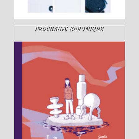
PROCHAINE CHRONIQUE