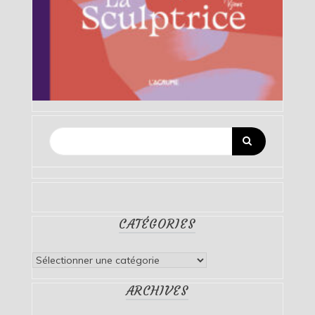
CATÉGORIES
Catégories
ARCHIVES