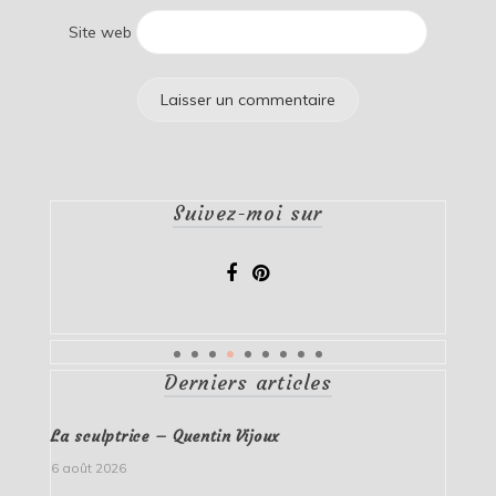
Site web
Suivez-moi sur
Derniers articles
La sculptrice – Quentin Vijoux
6 août 2026