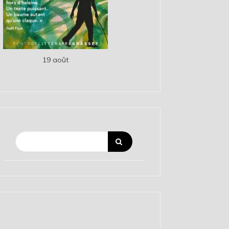
19 août