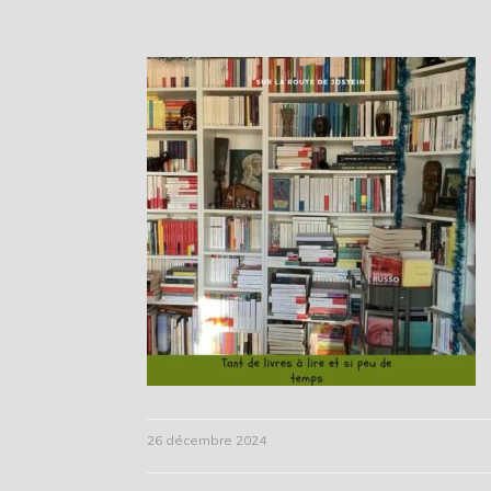
26 décembre 2024