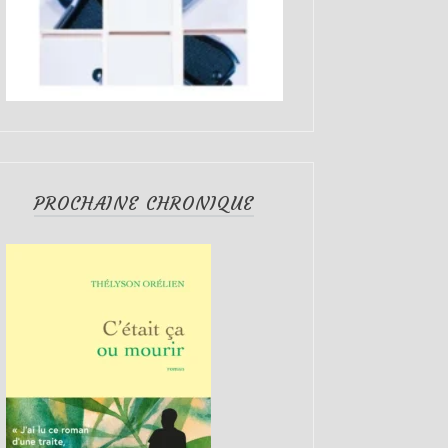
PROCHAINE CHRONIQUE