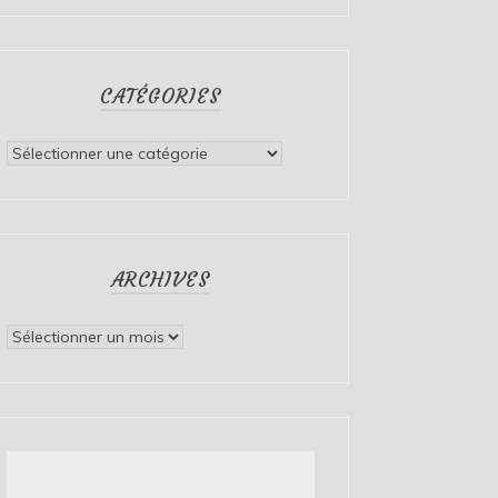
CATÉGORIES
Catégories
ARCHIVES
Archives