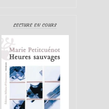
LECTURE EN COURS