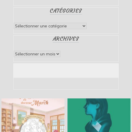
CATÉGORIES
Catégories
ARCHIVES
Archives