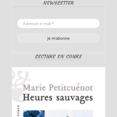
NEWSLETTER
LECTURE EN COURS