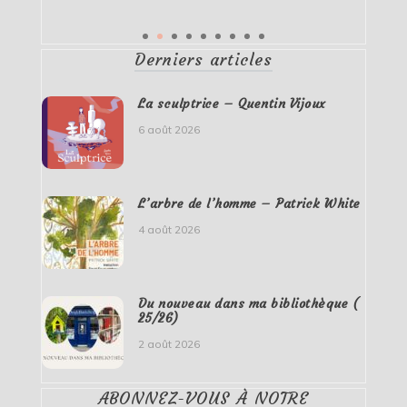
Derniers articles
La sculptrice – Quentin Vijoux
6 août 2026
L’arbre de l’homme – Patrick White
4 août 2026
Du nouveau dans ma bibliothèque (
25/26)
2 août 2026
ABONNEZ-VOUS À NOTRE