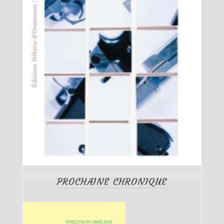
PROCHAINE CHRONIQUE