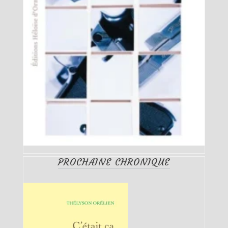
PROCHAINE CHRONIQUE