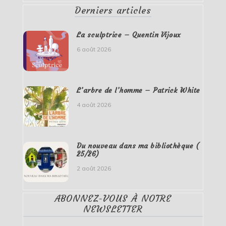
Derniers articles
La sculptrice – Quentin Vijoux
6 août 2026
L’arbre de l’homme – Patrick White
4 août 2026
Du nouveau dans ma bibliothèque (
25/26)
2 août 2026
ABONNEZ-VOUS À NOTRE
NEWSLETTER