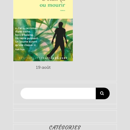
19 août
CATÉGORIES