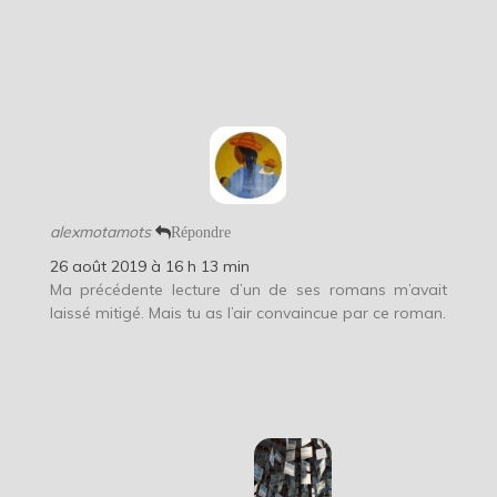
alexmotamots
Répondre
26 août 2019 à 16 h 13 min
Ma précédente lecture d’un de ses romans m’avait
laissé mitigé. Mais tu as l’air convaincue par ce roman.