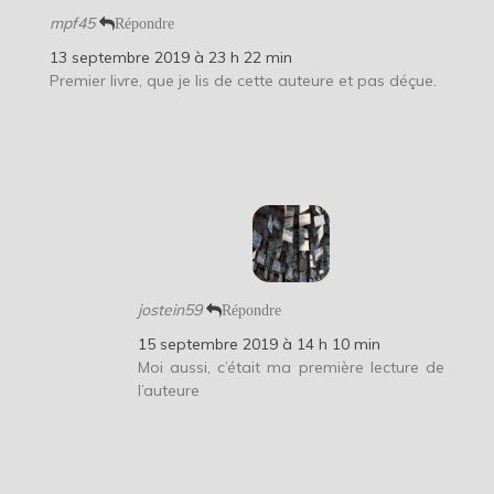
mpf45
Répondre
13 septembre 2019 à 23 h 22 min
Premier livre, que je lis de cette auteure et pas déçue.
jostein59
Répondre
15 septembre 2019 à 14 h 10 min
Moi aussi, c’était ma première lecture de
l’auteure