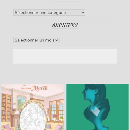
Catégories
ARCHIVES
Archives