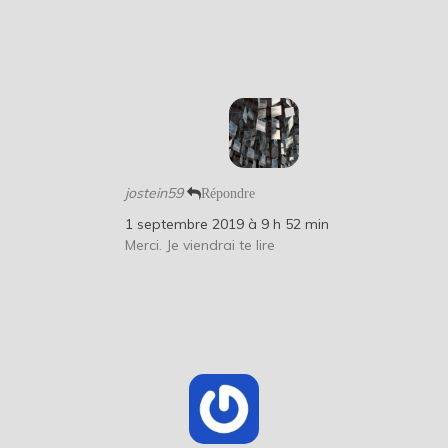
jostein59
Répondre
1 septembre 2019 à 9 h 52 min
Merci. Je viendrai te lire