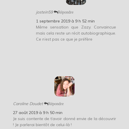
jostein59
Répondre
1 septembre 2019 à 9 h 52 min
Même sensation que Zazy. Convaincue
mais cela reste un récit autobiographique.
Ce n’est pas ce que je préfère
Caroline Doudet
Répondre
27 août 2019 à 9 h 50 min
Je suis contente de t’avoir donné envie de la découvrir
! Je parlerai bientôt de celui-là !