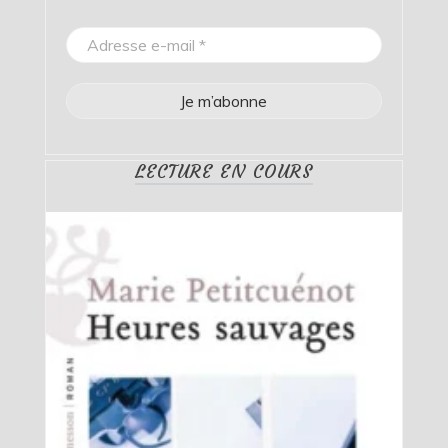
LECTURE EN COURS