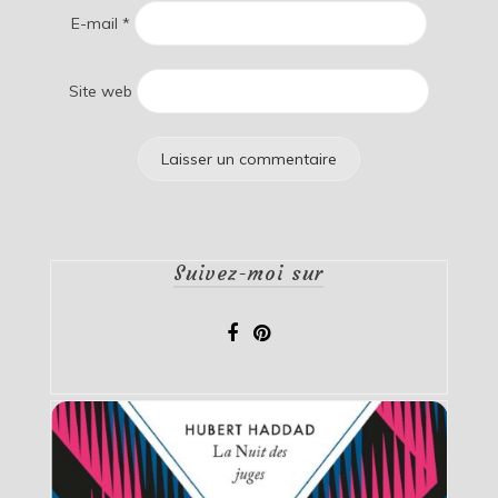
E-mail
*
Site web
Suivez-moi sur