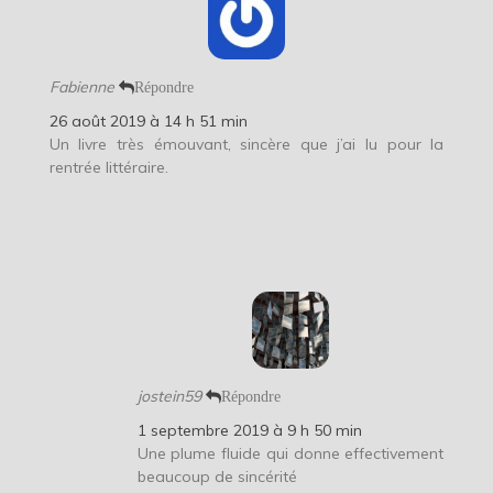
Fabienne
Répondre
26 août 2019 à 14 h 51 min
Un livre très émouvant, sincère que j’ai lu pour la
rentrée littéraire.
jostein59
Répondre
1 septembre 2019 à 9 h 50 min
Une plume fluide qui donne effectivement
beaucoup de sincérité