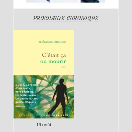
PROCHAINE CHRONIQUE
19 août