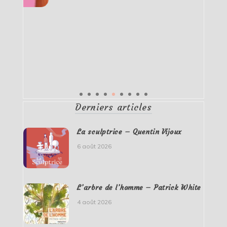
Derniers articles
La sculptrice – Quentin Vijoux
6 août 2026
L’arbre de l’homme – Patrick White
4 août 2026