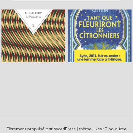
Fièrement propulsé par WordPress
|
thème :
New Blog a free