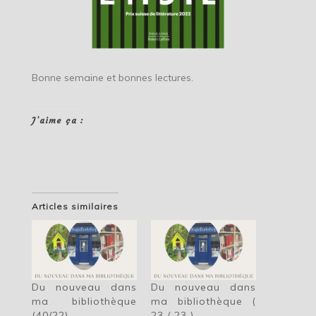
Bonne semaine et bonnes lectures.
J’aime ça :
Articles similaires
Du nouveau dans
Du nouveau dans
ma bibliothèque
ma bibliothèque (
(40/22)
23 / 23 )