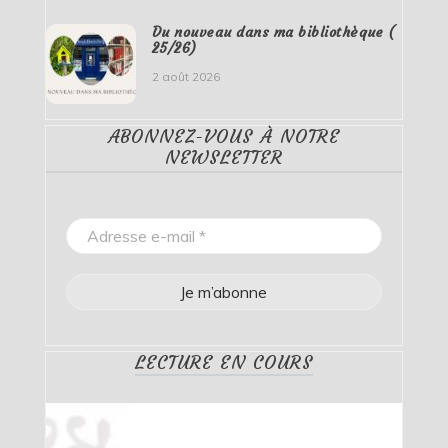
Du nouveau dans ma bibliothèque (
25/26)
2 août 2026
ABONNEZ-VOUS À NOTRE
NEWSLETTER
LECTURE EN COURS