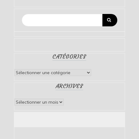
CATÉGORIES
Catégories
ARCHIVES
Archives