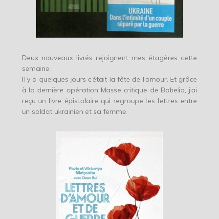
Deux nouveaux livrés rejoignent mes étagères cette
semaine.
Il y a quelques jours c’était la fête de l’amour. Et grâce
à la dernière opération Masse critique de Babelio, j’ai
reçu un livre épistolaire qui regroupe les lettres entre
un soldat ukrainien et sa femme.