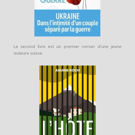
Le second livre est un premier roman d’une jeune
auteure suisse.