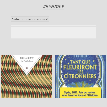
ARCHIVES
Archives