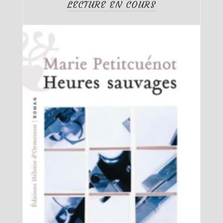
LECTURE EN COURS