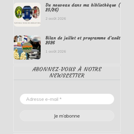
Du nouveau dans ma bibliothèque (
25/26)
2 août 2026
Bilan de juillet et programme d’août
2026
1 août 2026
ABONNEZ-VOUS À NOTRE
NEWSLETTER