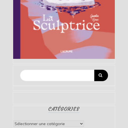
CATÉGORIES
Catégories