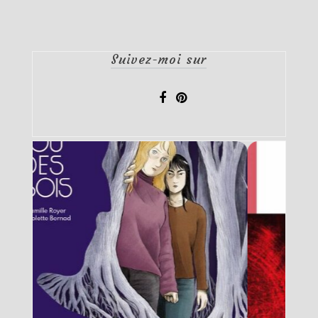
Suivez-moi sur