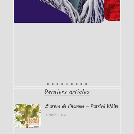
Derniers articles
L’arbre de l’homme – Patrick White
4 août 2026