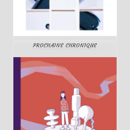
PROCHAINE CHRONIQUE