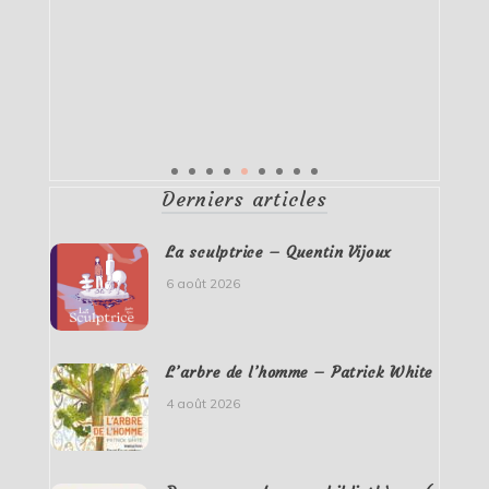
Derniers articles
La sculptrice – Quentin Vijoux
6 août 2026
L’arbre de l’homme – Patrick White
4 août 2026