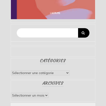
CATÉGORIES
Catégories
ARCHIVES
Archives