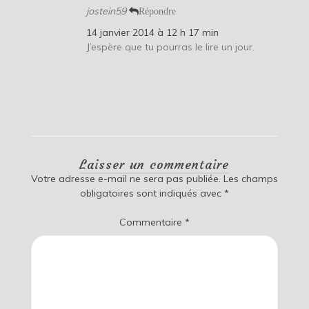
jostein59
Répondre
14 janvier 2014 à 12 h 17 min
J’espère que tu pourras le lire un jour.
Laisser un commentaire
Votre adresse e-mail ne sera pas publiée.
Les champs
obligatoires sont indiqués avec
*
Commentaire
*