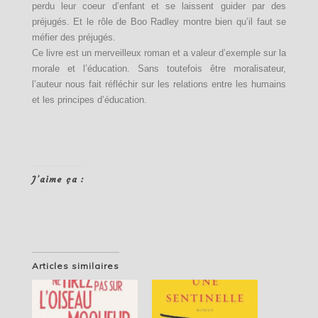
perdu leur coeur d’enfant et se laissent guider par des
préjugés. Et le rôle de Boo Radley montre bien qu’il faut se
méfier des préjugés.
Ce livre est un merveilleux roman et a valeur d’exemple sur la
morale et l’éducation. Sans toutefois être moralisateur,
l’auteur nous fait réfléchir sur les relations entre les humains
et les principes d’éducation.
J’aime ça :
Articles similaires