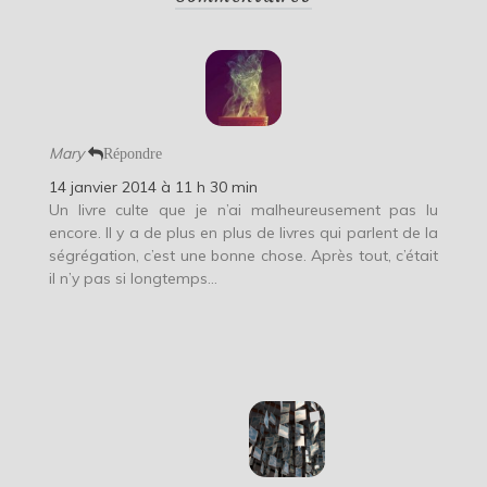
Mary
Répondre
14 janvier 2014 à 11 h 30 min
Un livre culte que je n’ai malheureusement pas lu
encore. Il y a de plus en plus de livres qui parlent de la
ségrégation, c’est une bonne chose. Après tout, c’était
il n’y pas si longtemps…