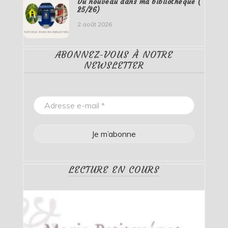
Du nouveau dans ma bibliothèque (
25/26)
2 août 2026
ABONNEZ-VOUS À NOTRE
NEWSLETTER
LECTURE EN COURS