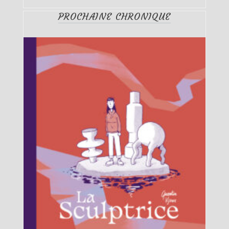
PROCHAINE CHRONIQUE