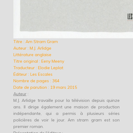
Titre : Am Stram Gram
Auteur : M.J. Arlidge
Littérature anglaise
Titre original : Eeny Meeny
Traducteur : Elodie Leplat
Éditeur : Les Escales
Nombre de pages : 364
Date de parution : 19 mars 2015
Auteur
:
M.J. Arlidge travaille pour la télévision depuis quinze
ans. Il dirige également une maison de production
indépendante, qui a permis à plusieurs séries
policières de voir le jour. Am stram gram est son
premier roman.