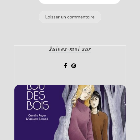
Suivez-moi sur