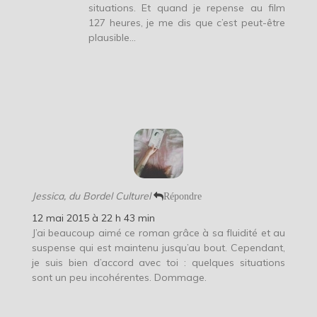
situations. Et quand je repense au film
127 heures, je me dis que c’est peut-être
plausible…
Jessica, du Bordel Culturel
Répondre
12 mai 2015 à 22 h 43 min
J’ai beaucoup aimé ce roman grâce à sa fluidité et au
suspense qui est maintenu jusqu’au bout. Cependant,
je suis bien d’accord avec toi : quelques situations
sont un peu incohérentes. Dommage.