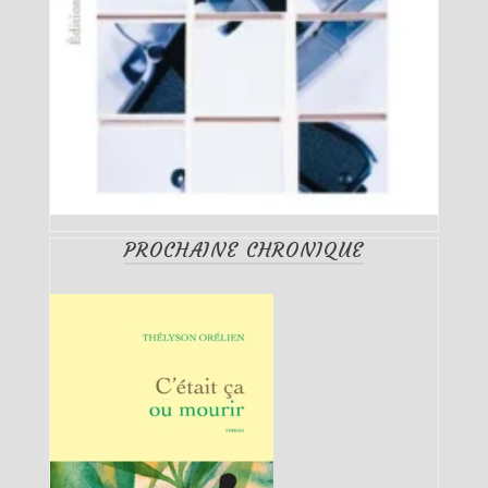
PROCHAINE CHRONIQUE