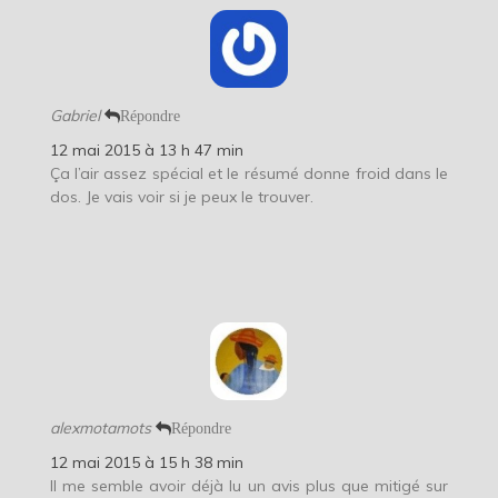
Gabriel
Répondre
12 mai 2015 à 13 h 47 min
Ça l’air assez spécial et le résumé donne froid dans le
dos. Je vais voir si je peux le trouver.
alexmotamots
Répondre
12 mai 2015 à 15 h 38 min
Il me semble avoir déjà lu un avis plus que mitigé sur