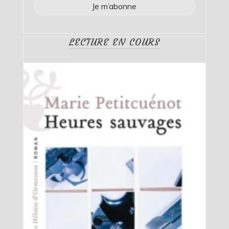
LECTURE EN COURS