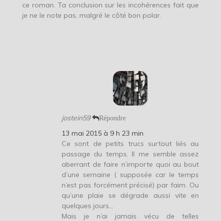
ce roman. Ta conclusion sur les incohérences fait que
je ne le note pas, malgré le côté bon polar.
jostein59
Répondre
13 mai 2015 à 9 h 23 min
Ce sont de petits trucs surtout liés au
passage du temps. Il me semble assez
aberrant de faire n’importe quoi au bout
d’une semaine ( supposée car le temps
n’est pas forcément précisé) par faim. Ou
qu’une plaie se dégrade aussi vite en
quelques jours…
Mais je n’ai jamais vécu de telles