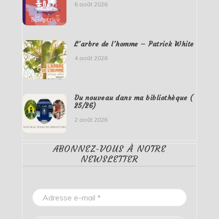
6 août 2026
L’arbre de l’homme – Patrick White
4 août 2026
Du nouveau dans ma bibliothèque (
25/26)
2 août 2026
ABONNEZ-VOUS À NOTRE
NEWSLETTER