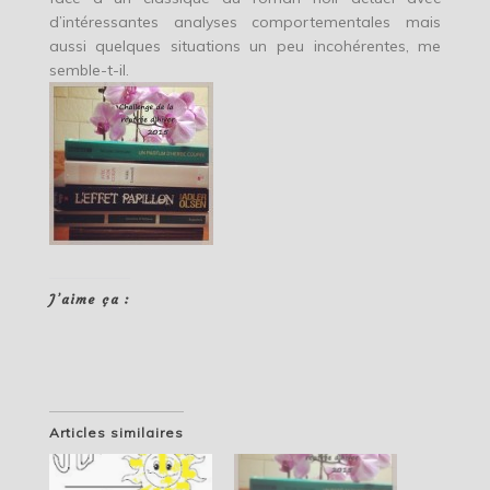
d’intéressantes analyses comportementales mais
aussi quelques situations un peu incohérentes, me
semble-t-il.
J’aime ça :
Articles similaires