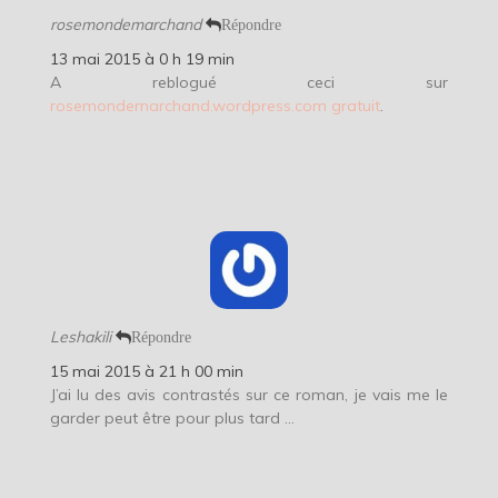
rosemondemarchand
Répondre
13 mai 2015 à 0 h 19 min
A reblogué ceci sur
rosemondemarchand.wordpress.com gratuit
.
Leshakili
Répondre
15 mai 2015 à 21 h 00 min
J’ai lu des avis contrastés sur ce roman, je vais me le
garder peut être pour plus tard …