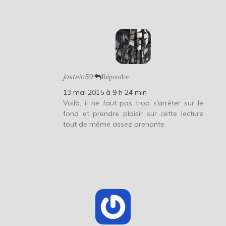
jostein59
Répondre
13 mai 2015 à 9 h 24 min
Voilà, il ne faut pas trop s’arrêter sur le
fond et prendre plaisir sur cette lecture
tout de même assez prenante.