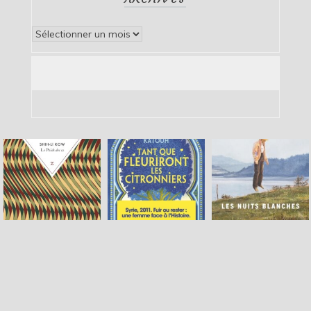
Archives