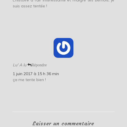
suis assez tentée !
Lu' A lu
Répondre
1 juin 2017 à 15 h 36 min
ça me tente bien !
Laisser un commentaire