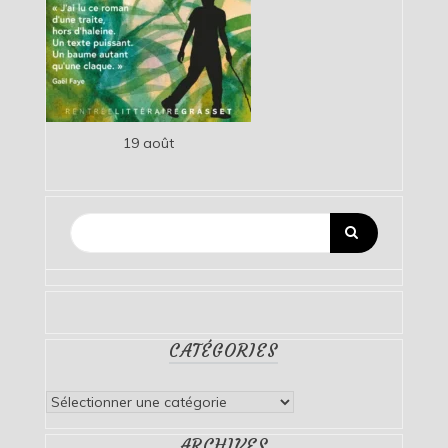
19 août
CATÉGORIES
Catégories
ARCHIVES