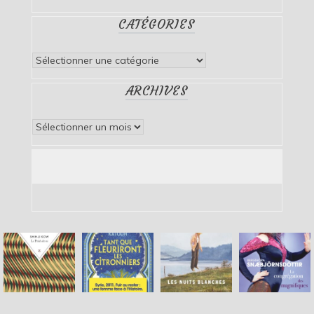
CATÉGORIES
Catégories
ARCHIVES
Archives