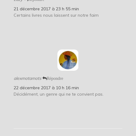
21 décembre 2017 à 23 h 55 min
Certains livres nous laissent sur notre faim
alexmotamots
Répondre
22 décembre 2017 à 10 h 16 min
Décidément, un genre qui ne te convient pas.