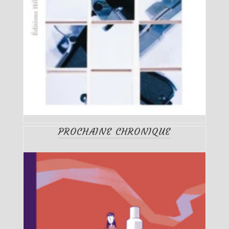
PROCHAINE CHRONIQUE