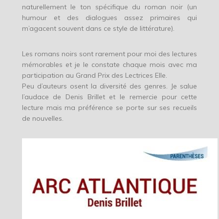
naturellement le ton spécifique du roman noir (un
humour et des dialogues assez primaires qui
m’agacent souvent dans ce style de littérature).
Les romans noirs sont rarement pour moi des lectures
mémorables et je le constate chaque mois avec ma
participation au Grand Prix des Lectrices Elle.
Peu d’auteurs osent la diversité des genres. Je salue
l’audace de Denis Brillet et le remercie pour cette
lecture mais ma préférence se porte sur ses recueils
de nouvelles.