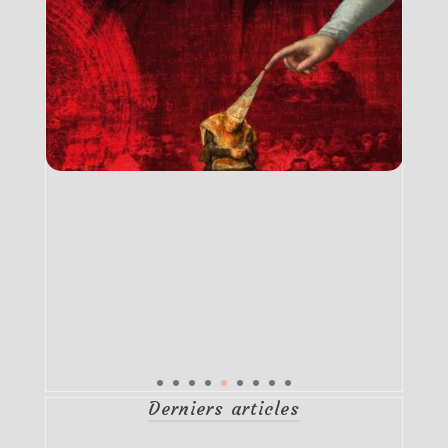
Derniers articles