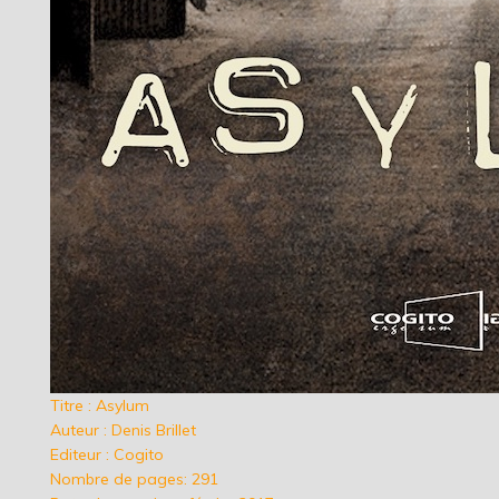
Titre : Asylum
Auteur : Denis Brillet
Editeur : Cogito
Nombre de pages: 291