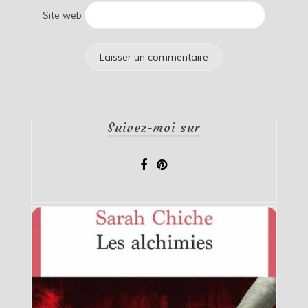
Site web
Suivez-moi sur