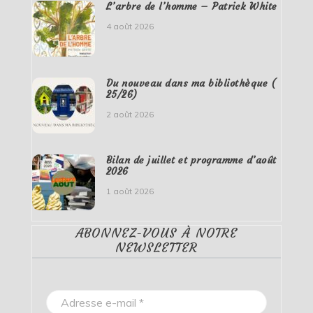
L’arbre de l’homme – Patrick White
4 août 2026
Du nouveau dans ma bibliothèque (
25/26)
2 août 2026
Bilan de juillet et programme d’août
2026
1 août 2026
ABONNEZ-VOUS À NOTRE
NEWSLETTER