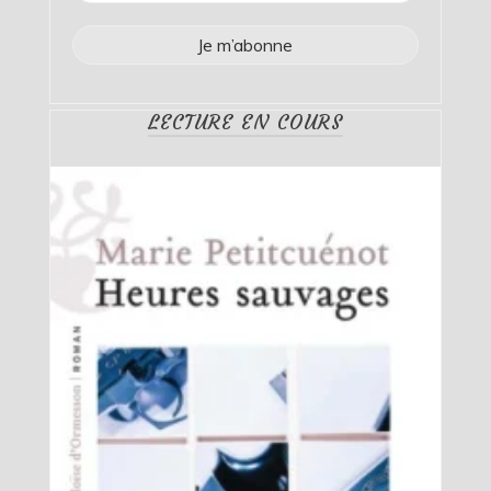
LECTURE EN COURS