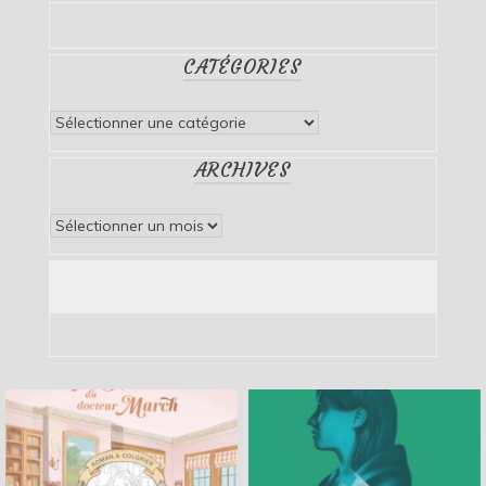
CATÉGORIES
Catégories
ARCHIVES
Archives