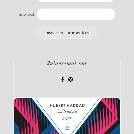
Site web
Suivez-moi sur