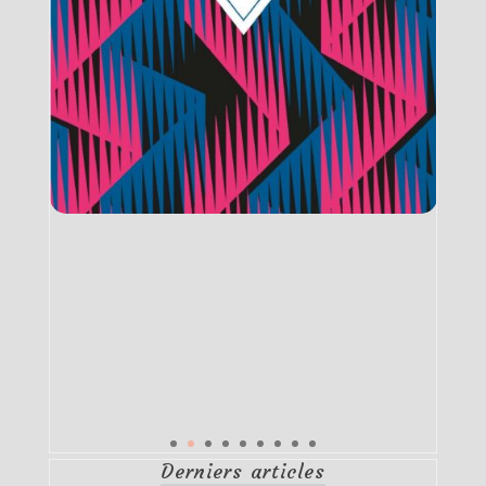
Derniers articles