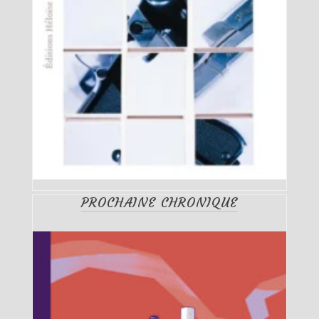
PROCHAINE CHRONIQUE