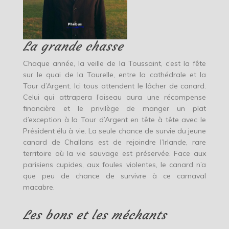
La grande chasse
Chaque année, la veille de la Toussaint, c’est la fête
sur le quai de la Tourelle, entre la cathédrale et la
Tour d’Argent. Ici tous attendent le lâcher de canard.
Celui qui attrapera l’oiseau aura une récompense
financière et le privilège de manger un plat
d’exception à la Tour d’Argent en tête à tête avec le
Président élu à vie. La seule chance de survie du jeune
canard de Challans est de rejoindre l’Irlande, rare
territoire où la vie sauvage est préservée. Face aux
parisiens cupides, aux foules violentes, le canard n’a
que peu de chance de survivre à ce carnaval
macabre.
Les bons et les méchants