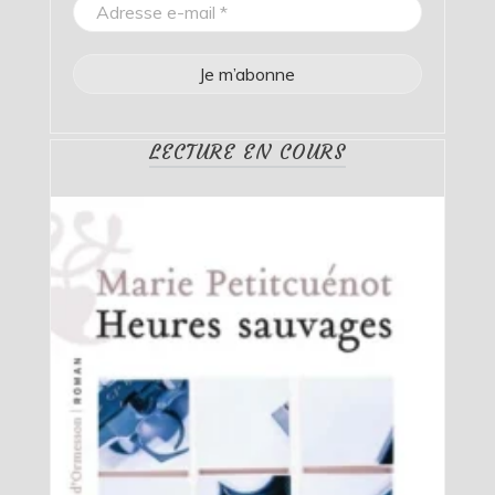
LECTURE EN COURS