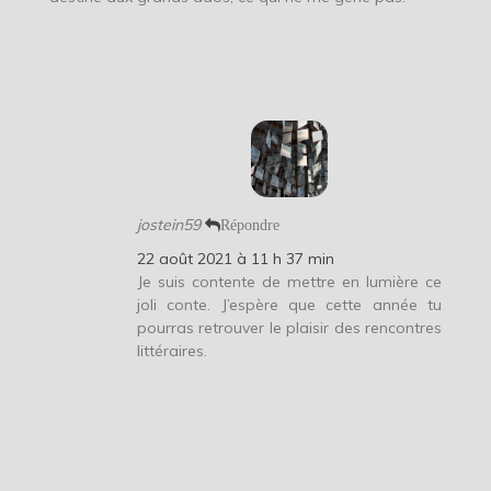
jostein59
Répondre
22 août 2021 à 11 h 37 min
Je suis contente de mettre en lumière ce
joli conte. J’espère que cette année tu
pourras retrouver le plaisir des rencontres
littéraires.