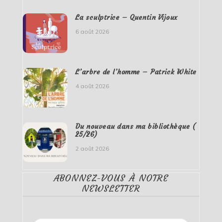
La sculptrice – Quentin Vijoux
6 août 2026
L’arbre de l’homme – Patrick White
4 août 2026
Du nouveau dans ma bibliothèque (
25/26)
2 août 2026
ABONNEZ-VOUS À NOTRE
NEWSLETTER