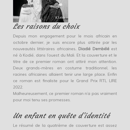
Les raisons du choix
Depuis mon engagement pour le mois africain en
octobre dernier, je suis encore plus attirée par les
nouveautés littéraires africaines
. Diadié Dembélé
est
né à Kodié, dans l’ouest du Mali. Et la couverture et le
titre de ce premier roman ont attiré mon attention.
Deux grands-mères en costume traditionnel, les
racines africaines allaient tenir une large place. Enfin
ce roman est finaliste pour le Grand Prix RTL LIRE
2022.
Malheureusement, ce premier roman n’a pas vraiment
pour moi tenu ses promesses.
Un enfant en quête d’identité
Le résumé de la quatrième de couverture est assez