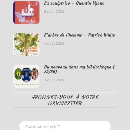
La sculptrice – Quentin Vijoux
6 août 2026
L’arbre de l’homme – Patrick White
4 août 2026
Du nouveau dans ma bibliothèque (
25/26)
2 août 2026
ABONNEZ-VOUS À NOTRE
NEWSLETTER