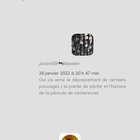
jostein59
Répondre
26 janvier 2022 à 20 h 47 min
Oui j’ai aimé le dépaysement de certains
passages ( la partie de pêche et l’histoire
de la période de sécheresse)