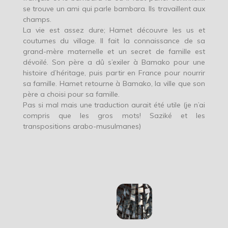
se trouve un ami qui parle bambara. Ils travaillent aux
champs.
La vie est assez dure; Hamet découvre les us et
coutumes du village. Il fait la connaissance de sa
grand-mère maternelle et un secret de famille est
dévoilé. Son père a dû s’exiler à Bamako pour une
histoire d’héritage, puis partir en France pour nourrir
sa famille. Hamet retourne à Bamako, la ville que son
père a choisi pour sa famille.
Pas si mal mais une traduction aurait été utile (je n’ai
compris que les gros mots! Saziké et les
transpositions arabo-musulmanes)