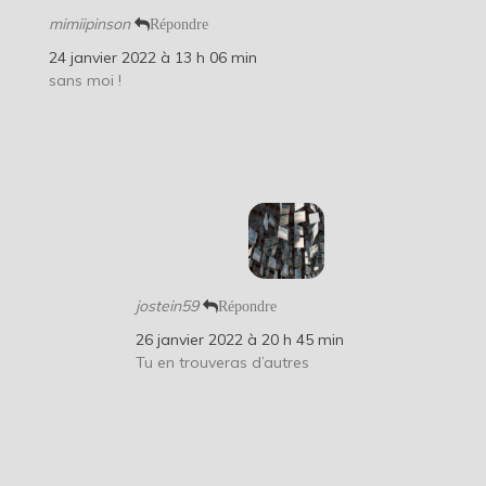
mimiipinson
Répondre
24 janvier 2022 à 13 h 06 min
sans moi !
jostein59
Répondre
26 janvier 2022 à 20 h 45 min
Tu en trouveras d’autres