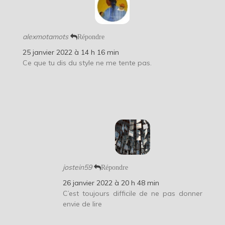
alexmotamots
Répondre
25 janvier 2022 à 14 h 16 min
Ce que tu dis du style ne me tente pas.
jostein59
Répondre
26 janvier 2022 à 20 h 48 min
C’est toujours difficile de ne pas donner
envie de lire