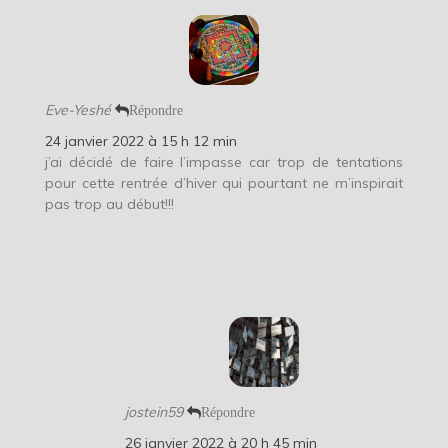
Eve-Yeshé
Répondre
24 janvier 2022 à 15 h 12 min
j’ai décidé de faire l’impasse car trop de tentations
pour cette rentrée d’hiver qui pourtant ne m’inspirait
pas trop au début!!!
jostein59
Répondre
26 janvier 2022 à 20 h 45 min