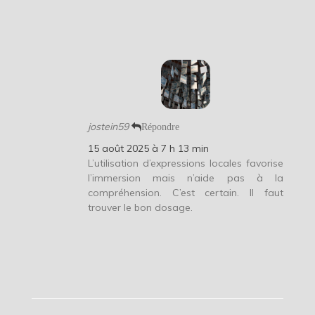
jostein59
Répondre
15 août 2025 à 7 h 13 min
L’utilisation d’expressions locales favorise
l’immersion mais n’aide pas à la
compréhension. C’est certain. Il faut
trouver le bon dosage.