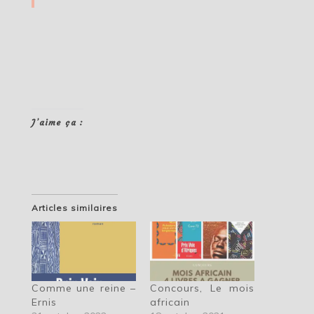
J’aime ça :
Articles similaires
Comme une reine –
Concours, Le mois
Ernis
africain