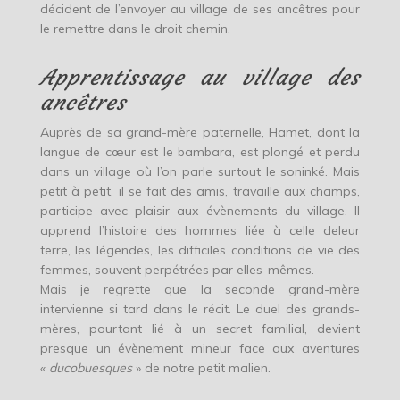
décident de l’envoyer au village de ses ancêtres pour
le remettre dans le droit chemin.
Apprentissage au village des
ancêtres
Auprès de sa grand-mère paternelle, Hamet, dont la
langue de cœur est le bambara, est plongé et perdu
dans un village où l’on parle surtout le soninké. Mais
petit à petit, il se fait des amis, travaille aux champs,
participe avec plaisir aux évènements du village. Il
apprend l’histoire des hommes liée à celle deleur
terre, les légendes, les difficiles conditions de vie des
femmes, souvent perpétrées par elles-mêmes.
Mais je regrette que la seconde grand-mère
intervienne si tard dans le récit. Le duel des grands-
mères, pourtant lié à un secret familial, devient
presque un évènement mineur face aux aventures
«
ducobuesques
» de notre petit malien.