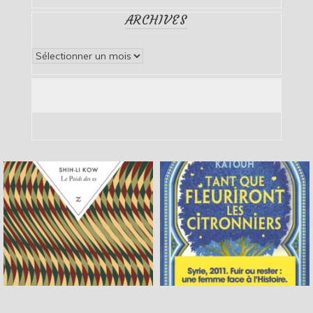
ARCHIVES
Archives