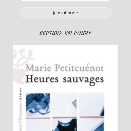
LECTURE EN COURS