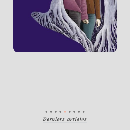
Derniers articles