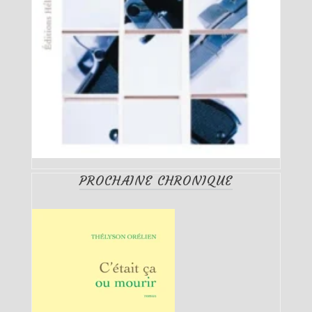
PROCHAINE CHRONIQUE