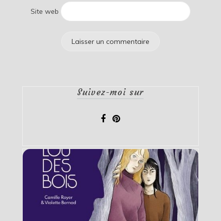
Site web
Suivez-moi sur