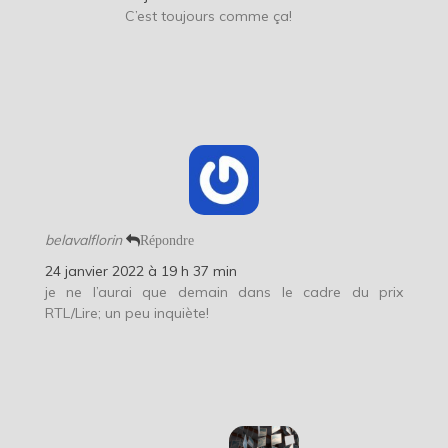
C’est toujours comme ça!
belavalflorin
Répondre
24 janvier 2022 à 19 h 37 min
je ne l’aurai que demain dans le cadre du prix
RTL/Lire; un peu inquiète!