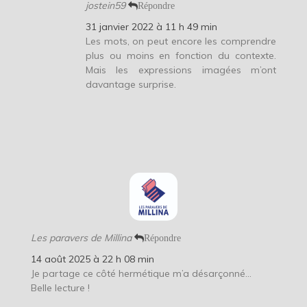
jostein59
Répondre
31 janvier 2022 à 11 h 49 min
Les mots, on peut encore les comprendre
plus ou moins en fonction du contexte.
Mais les expressions imagées m’ont
davantage surprise.
Les paravers de Millina
Répondre
14 août 2025 à 22 h 08 min
Je partage ce côté hermétique m’a désarçonné…
Belle lecture !