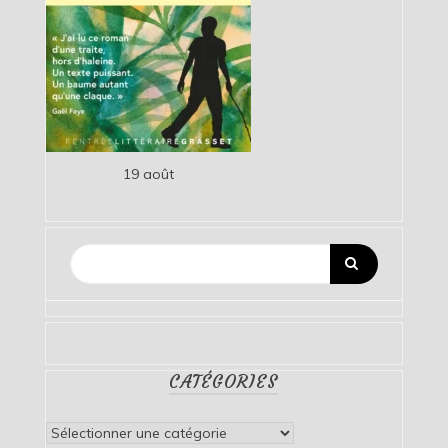
19 août
CATÉGORIES
Catégories