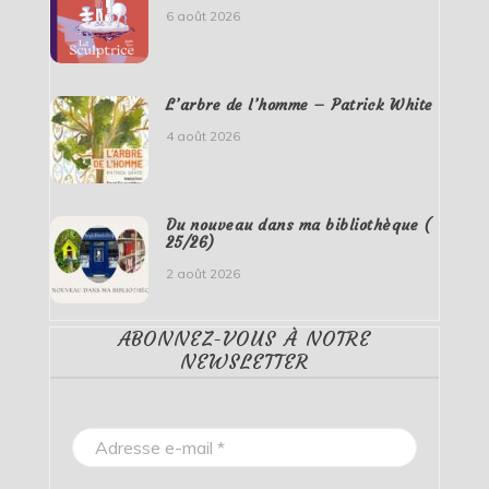
6 août 2026
L’arbre de l’homme – Patrick White
4 août 2026
Du nouveau dans ma bibliothèque (
25/26)
2 août 2026
ABONNEZ-VOUS À NOTRE
NEWSLETTER