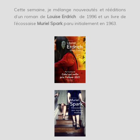
Cette semaine, je mélange nouveautés et rééditions
d’un roman de
Louise Erdrich
de 1996 et un livre de
l’écossaise
Muriel Spark
paru initialement en 1963.