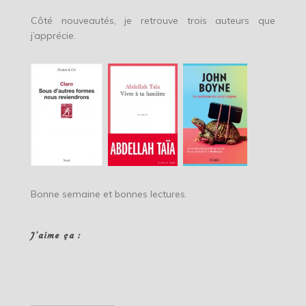
Côté nouveautés, je retrouve trois auteurs que
j’apprécie.
Bonne semaine et bonnes lectures.
J’aime ça :