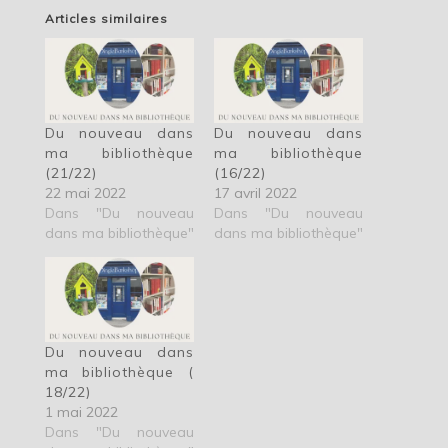
Articles similaires
Du nouveau dans
Du nouveau dans
ma bibliothèque
ma bibliothèque
(21/22)
(16/22)
22 mai 2022
17 avril 2022
Dans "Du nouveau
Dans "Du nouveau
dans ma bibliothèque"
dans ma bibliothèque"
Du nouveau dans
ma bibliothèque (
18/22)
1 mai 2022
Dans "Du nouveau