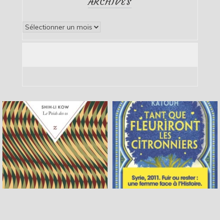
ARCHIVES
Archives