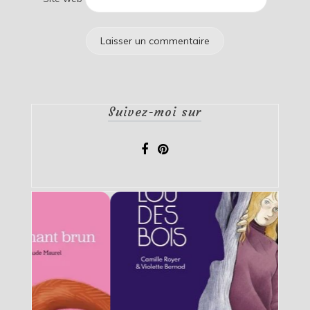
Suivez-moi sur