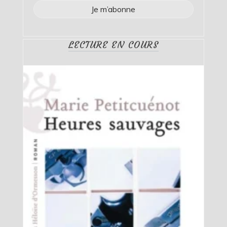
LECTURE EN COURS