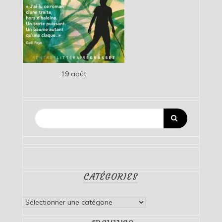
19 août
CATÉGORIES
Catégories