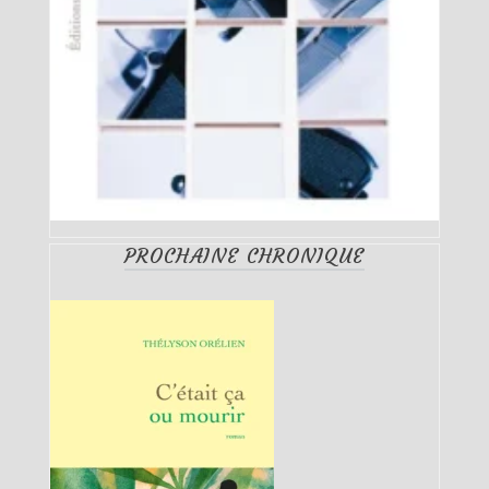
PROCHAINE CHRONIQUE