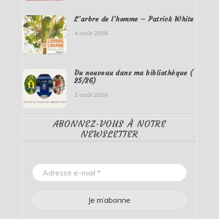
L’arbre de l’homme – Patrick White
4 août 2026
Du nouveau dans ma bibliothèque (
25/26)
2 août 2026
ABONNEZ-VOUS À NOTRE
NEWSLETTER