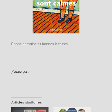
Bonne semaine et bonnes lectures.
J’aime ça :
Articles similaires