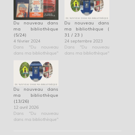
Du nouveau dans
Du nouveau dans
ma bibliothèque
ma bibliothèque (
(5/24)
31 / 23 )
4 février 2024
24 septembre 2023
Dans "Du nouveau
Dans "Du nouveau
dans ma bibliothèque"
dans ma bibliothèque"
Du nouveau dans
ma bibliothèque
(13/26)
12 avril 2026
Dans "Du nouveau
dans ma bibliothèque"