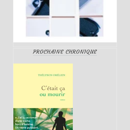
PROCHAINE CHRONIQUE