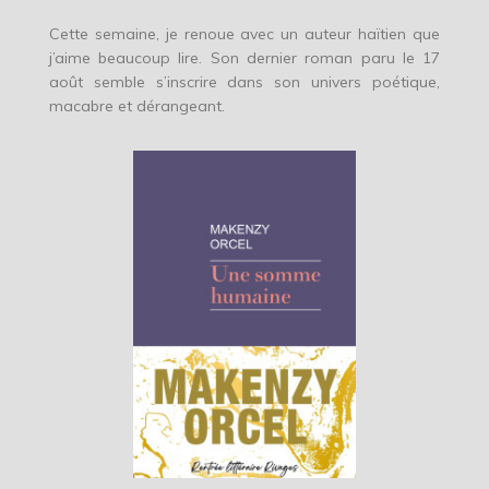
Cette semaine, je renoue avec un auteur haïtien que
j’aime beaucoup lire. Son dernier roman paru le 17
août semble s’inscrire dans son univers poétique,
macabre et dérangeant.