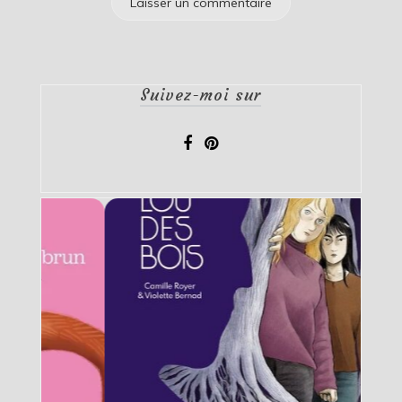
Suivez-moi sur