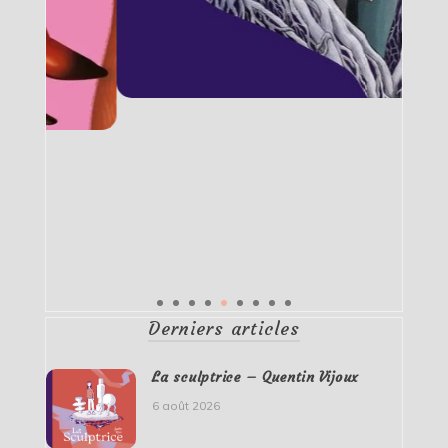
Derniers articles
La sculptrice – Quentin Vijoux
6 août 2026