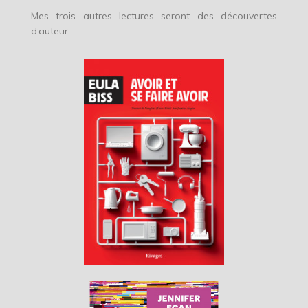
Mes trois autres lectures seront des découvertes
d’auteur.