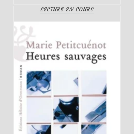
LECTURE EN COURS