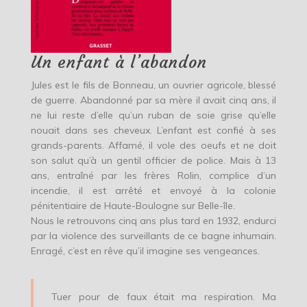
Un enfant à l’abandon
Jules est le fils de Bonneau, un ouvrier agricole, blessé
de guerre. Abandonné par sa mère il avait cinq ans, il
ne lui reste d’elle qu’un ruban de soie grise qu’elle
nouait dans ses cheveux. L’enfant est confié à ses
grands-parents. Affamé, il vole des oeufs et ne doit
son salut qu’à un gentil officier de police. Mais à 13
ans, entraîné par les frères Rolin, complice d’un
incendie, il est arrêté et envoyé à la colonie
pénitentiaire de Haute-Boulogne sur Belle-île.
Nous le retrouvons cinq ans plus tard en 1932, endurci
par la violence des surveillants de ce bagne inhumain.
Enragé, c’est en rêve qu’il imagine ses vengeances.
Tuer pour de faux était ma respiration. Ma