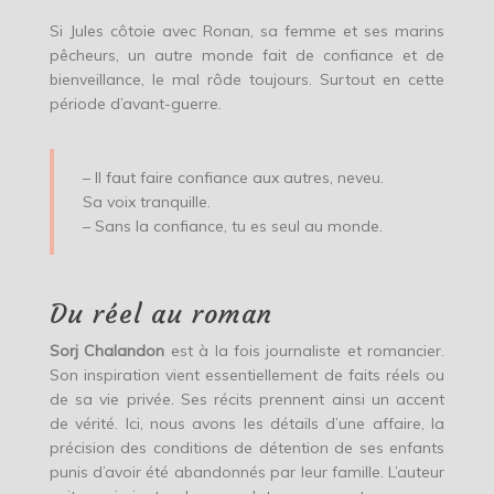
Si Jules côtoie avec Ronan, sa femme et ses marins
pêcheurs, un autre monde fait de confiance et de
bienveillance, le mal rôde toujours. Surtout en cette
période d’avant-guerre.
– Il faut faire confiance aux autres, neveu.
Sa voix tranquille.
– Sans la confiance, tu es seul au monde.
Du réel au roman
Sorj Chalandon
est à la fois journaliste et romancier.
Son inspiration vient essentiellement de faits réels ou
de sa vie privée. Ses récits prennent ainsi un accent
de vérité. Ici, nous avons les détails d’une affaire, la
précision des conditions de détention de ses enfants
punis d’avoir été abandonnés par leur famille. L’auteur