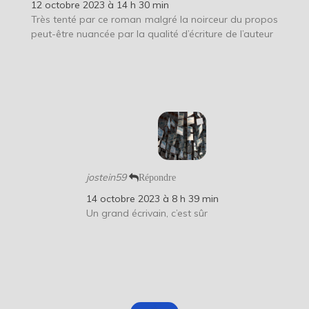
12 octobre 2023 à 14 h 30 min
Très tenté par ce roman malgré la noirceur du propos
peut-être nuancée par la qualité d’écriture de l’auteur
jostein59
Répondre
14 octobre 2023 à 8 h 39 min
Un grand écrivain, c’est sûr