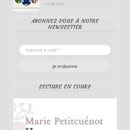
2 août 2026
ABONNEZ-VOUS À NOTRE
NEWSLETTER
LECTURE EN COURS