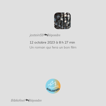
jostein59
Répondre
12 octobre 2023 à 8 h 27 min
Un roman qui fera un bon film
Bibliofeel
Répondre