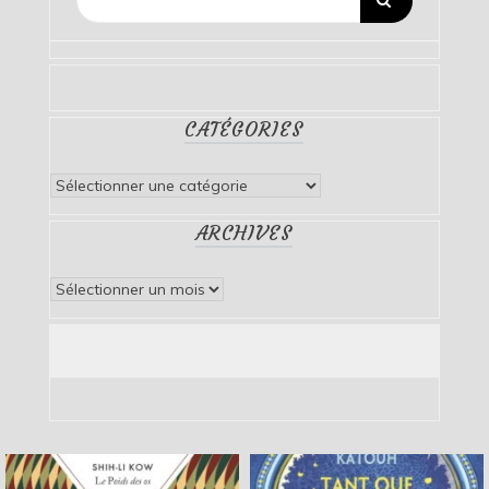
CATÉGORIES
Catégories
ARCHIVES
Archives