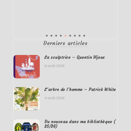
Derniers articles
La sculptrice – Quentin Vijoux
6 août 2026
L’arbre de l’homme – Patrick White
4 août 2026
Du nouveau dans ma bibliothèque (
25/26)