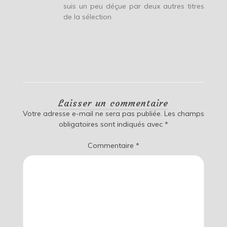
suis un peu déçue par deux autres titres
de la sélection
Laisser un commentaire
Votre adresse e-mail ne sera pas publiée.
Les champs
obligatoires sont indiqués avec
*
Commentaire
*