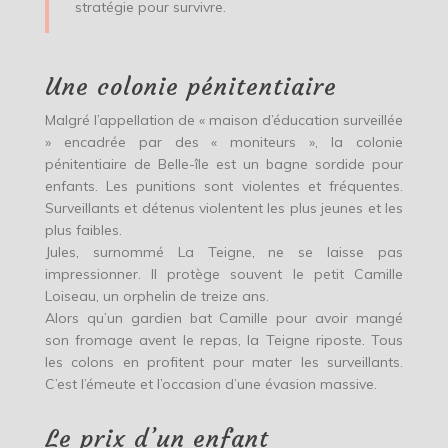
stratégie pour survivre.
Une colonie pénitentiaire
Malgré l’appellation de « maison d’éducation surveillée
» encadrée par des « moniteurs », la colonie
pénitentiaire de Belle-île est un bagne sordide pour
enfants. Les punitions sont violentes et fréquentes.
Surveillants et détenus violentent les plus jeunes et les
plus faibles.
Jules, surnommé La Teigne, ne se laisse pas
impressionner. Il protège souvent le petit Camille
Loiseau, un orphelin de treize ans.
Alors qu’un gardien bat Camille pour avoir mangé
son fromage avent le repas, la Teigne riposte. Tous
les colons en profitent pour mater les surveillants.
C’est l’émeute et l’occasion d’une évasion massive.
Le prix d’un enfant