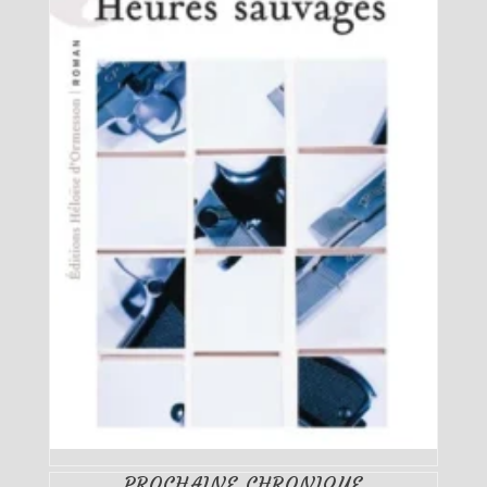
PROCHAINE CHRONIQUE