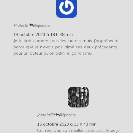
Violette
Répondre
14 octobre 2023 à 19 h 48 min
Je le lirai comme tous les autres mais j’appréhende
parce que je n’avais pas aimé ses deux précédents…
pour un auteur qu’on admire, ça fait mal.
jostein59
Répondre
15 octobre 2023 à 13 h 43 min
Ce n’est pas son meilleur, c’est sûr. Mais je