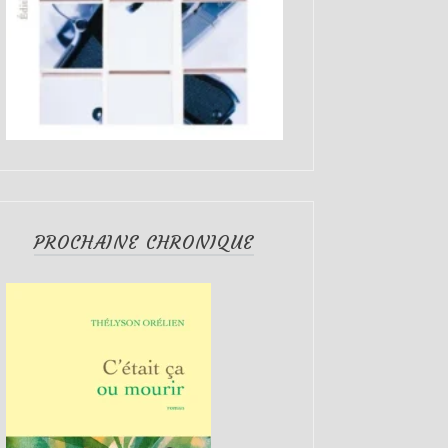
PROCHAINE CHRONIQUE