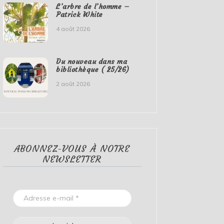
L’arbre de l’homme –
Patrick White
4 août 2026
Du nouveau dans ma
bibliothèque ( 25/26)
2 août 2026
ABONNEZ-VOUS À NOTRE
NEWSLETTER