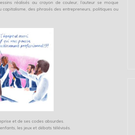
ssins réalisés au crayon de couleur, l’auteur se moque
 capitalisme, des phrasés des entrepreneurs, politiques ou
eprise et de ses codes absurdes.
enfants, les jeux et débats télévisés.