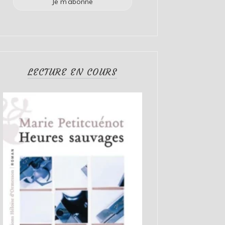
LECTURE EN COURS