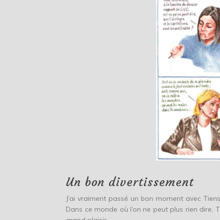
Un bon divertissement
J’ai vraiment passé un bon moment avec Tienstie
Dans ce monde où l’on ne peut plus rien dire, T
grand plaisir.