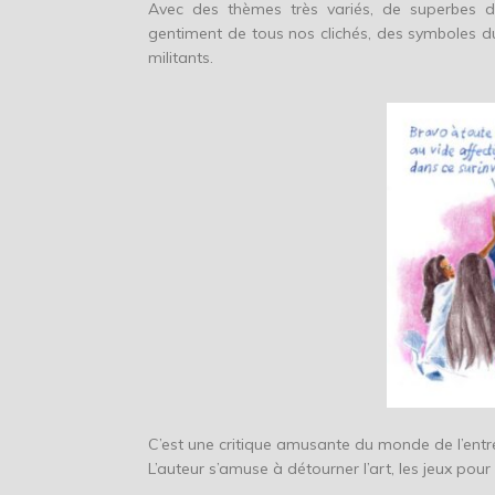
Avec des thèmes très variés, de superbes de
gentiment de tous nos clichés, des symboles du
militants.
C’est une critique amusante du monde de l’entr
L’auteur s’amuse à détourner l’art, les jeux pour 