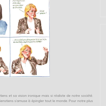
ns et sa vision ironique mais si réaliste de notre société.
ienstiens s’amuse à épingler tout le monde. Pour notre plus