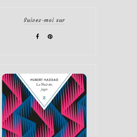
Suivez-moi sur