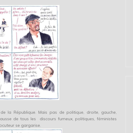
 de la République. Mais pas de politique, droite, gauche,
gausse de tous les discours fumeux, politiques, féministes
ocuteur se gargarise.