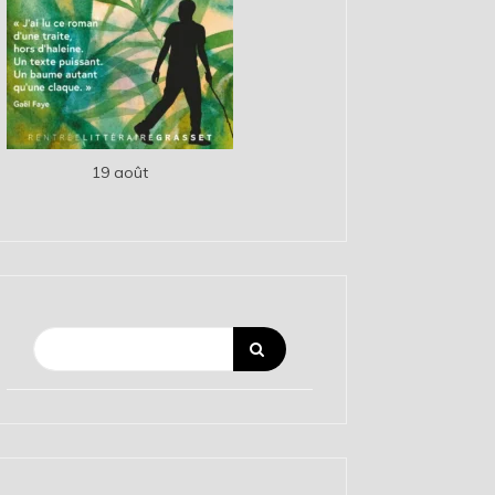
19 août