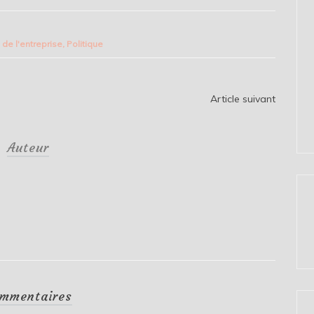
de l'entreprise
,
Politique
Article suivant
Auteur
mmentaires