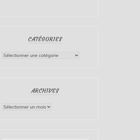
CATÉGORIES
Catégories
ARCHIVES
Archives