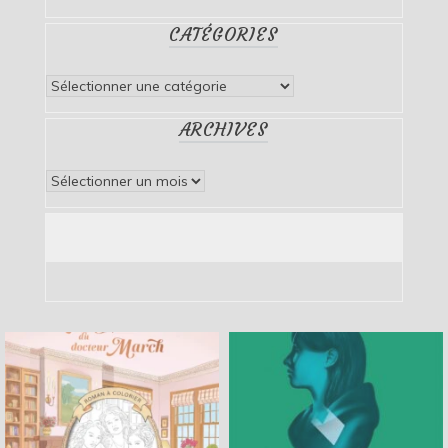
CATÉGORIES
Catégories
ARCHIVES
Archives