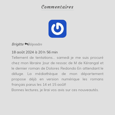
Commentaires
Brigitte
Répondre
18 août 2024 à 20 h 56 min
Tellement de tentations… samedi je me suis procuré
chez mon libraire Jour de ressac de M de Kérangal et
le dernier roman de Dolores Redondo En attendant le
déluge. La médiathèque de mon département
propose déjà en version numérique les romans
français parus les 14 et 15 août!
Bonnes lectures, je lirai vos avis sur ces nouveautés.