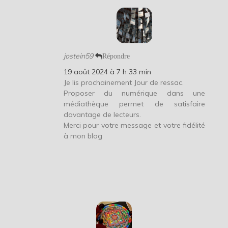
jostein59
Répondre
19 août 2024 à 7 h 33 min
Je lis prochainement Jour de ressac.
Proposer du numérique dans une
médiathèque permet de satisfaire
davantage de lecteurs.
Merci pour votre message et votre fidélité
à mon blog