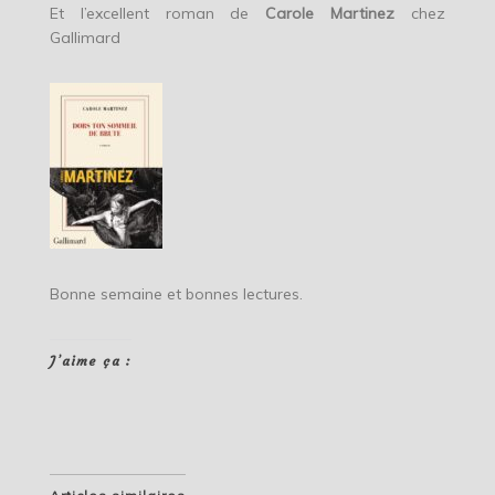
Et l’excellent roman de
Carole Martinez
chez
Gallimard
Bonne semaine et bonnes lectures.
J’aime ça :