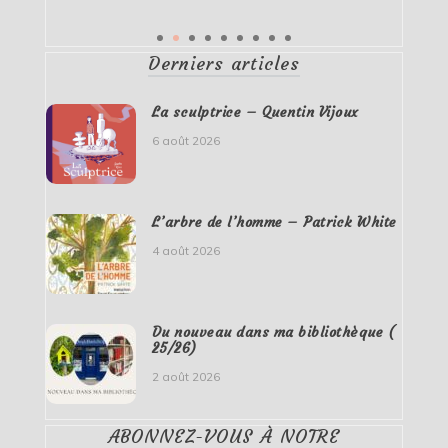
Derniers articles
La sculptrice – Quentin Vijoux
6 août 2026
L’arbre de l’homme – Patrick White
4 août 2026
Du nouveau dans ma bibliothèque (
25/26)
2 août 2026
ABONNEZ-VOUS À NOTRE