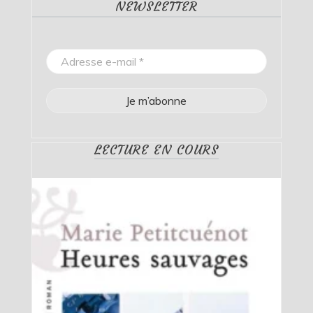
NEWSLETTER
LECTURE EN COURS