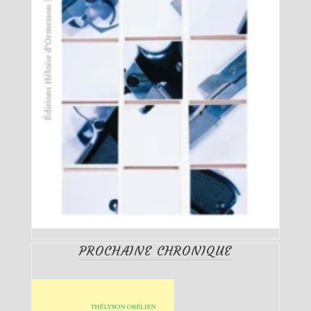
PROCHAINE CHRONIQUE