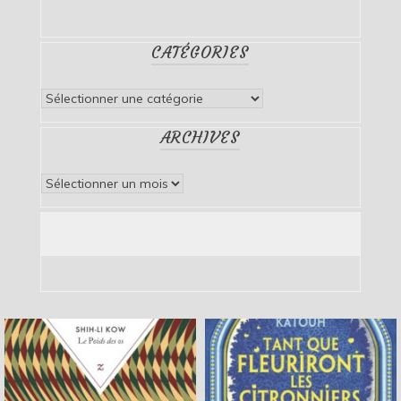
CATÉGORIES
Catégories
ARCHIVES
Archives