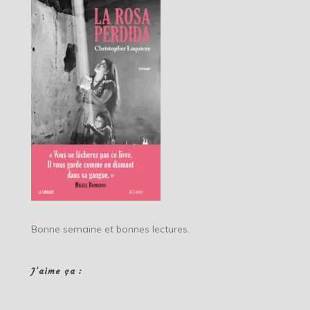
Bonne semaine et bonnes lectures.
J’aime ça :