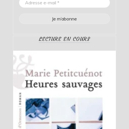
LECTURE EN COURS