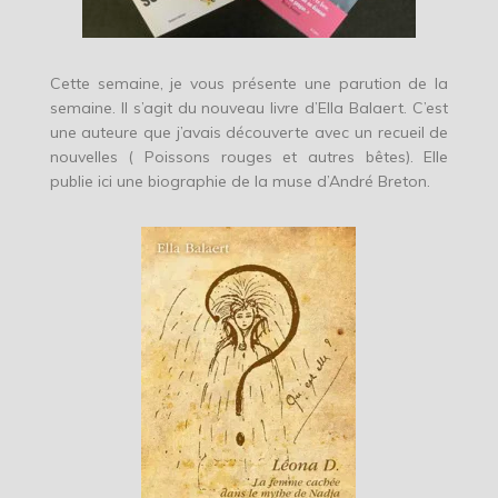
Cette semaine, je vous présente une parution de la
semaine. Il s’agit du nouveau livre d’Ella Balaert. C’est
une auteure que j’avais découverte avec un recueil de
nouvelles ( Poissons rouges et autres bêtes). Elle
publie ici une biographie de la muse d’André Breton.