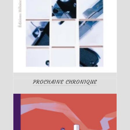
PROCHAINE CHRONIQUE