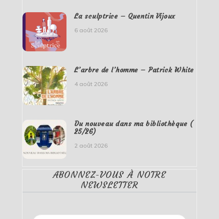
La sculptrice – Quentin Vijoux
6 août 2026
L’arbre de l’homme – Patrick White
4 août 2026
Du nouveau dans ma bibliothèque (
25/26)
2 août 2026
ABONNEZ-VOUS À NOTRE
NEWSLETTER