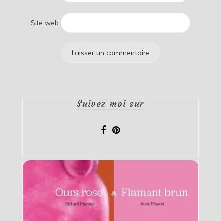
Site web
Suivez-moi sur