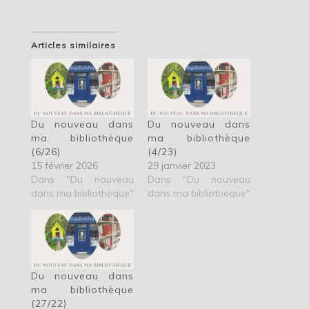
Articles similaires
Du nouveau dans
Du nouveau dans
ma bibliothèque
ma bibliothèque
(6/26)
(4/23)
15 février 2026
29 janvier 2023
Dans "Du nouveau
Dans "Du nouveau
dans ma bibliothèque"
dans ma bibliothèque"
Du nouveau dans
ma bibliothèque
(27/22)