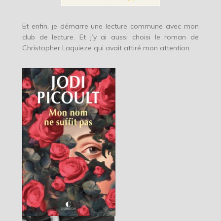
Et enfin, je démarre une lecture commune avec mon
club de lecture. Et j’y ai aussi choisi le roman de
Christopher Laquieze qui avait attiré mon attention.