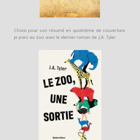
Choisi pour son résumé en quatrième de couverture,
je pars au zoo avec le dernier roman de J.A. Tyler.