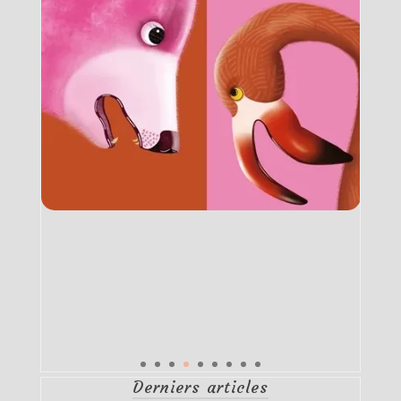
Derniers articles