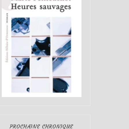
PROCHAINE CHRONIQUE