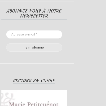
ABONNEZ-VOUS À NOTRE
NEWSLETTER
LECTURE EN COURS