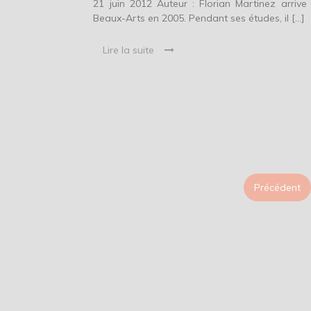
21 juin 2012 Auteur : Florian Martinez arrive
Beaux-Arts en 2005. Pendant ses études, il […]
Lire la suite
Précédent