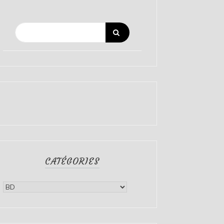
CATÉGORIES
Catégories