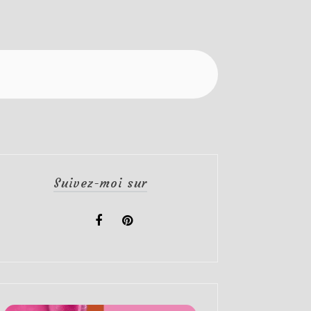
Suivez-moi sur