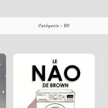
Catégorie :
BD