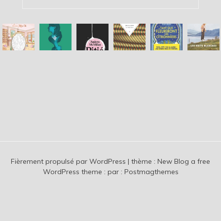
Fièrement propulsé par WordPress
|
thème :
New Blog a free
WordPress theme
: par :
Postmagthemes