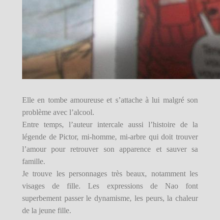
Elle en tombe amoureuse et s’attache à lui malgré son
problème avec l’alcool.
Entre temps, l’auteur intercale aussi l’histoire de la
légende de Pictor, mi-homme, mi-arbre qui doit trouver
l’amour pour retrouver son apparence et sauver sa
famille.
Je trouve les personnages très beaux, notamment les
visages de fille. Les expressions de Nao font
superbement passer le dynamisme, les peurs, la chaleur
de la jeune fille.