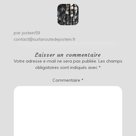
par
jostein59
contact@surlaroutedejostein.fr
Laisser un commentaire
Votre adresse e-mail ne sera pas publiée.
Les champs
obligatoires sont indiqués avec
*
Commentaire
*