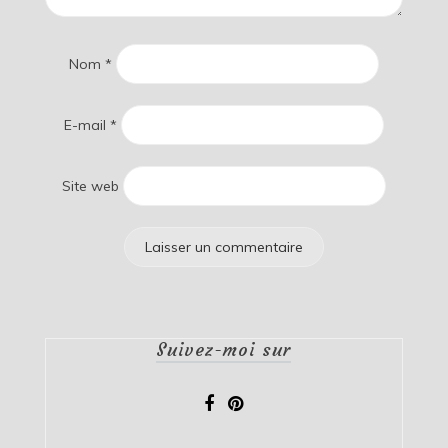
Nom
*
E-mail
*
Site web
Suivez-moi sur