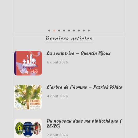
Derniers articles
La sculptrice – Quentin Vijoux
6 août 2026
L’arbre de l’homme – Patrick White
4 août 2026
Du nouveau dans ma bibliothèque (
25/26)
2 août 2026