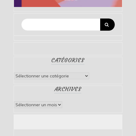
CATÉGORIES
Catégories
ARCHIVES
Archives