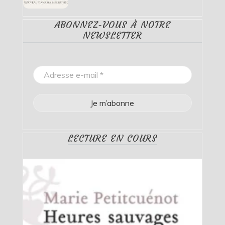
ABONNEZ-VOUS À NOTRE
NEWSLETTER
LECTURE EN COURS