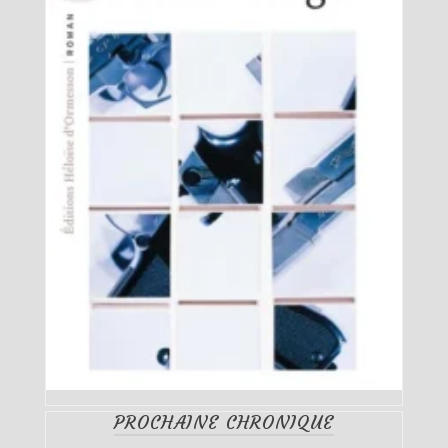
PROCHAINE CHRONIQUE