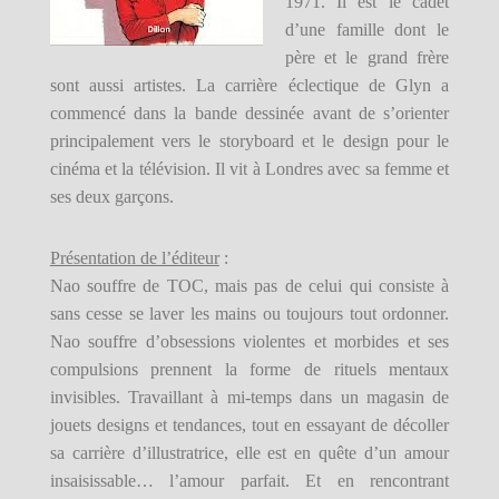
1971. Il est le cadet
d’une famille dont le
père et le grand frère
sont aussi artistes. La carrière éclectique de Glyn a
commencé dans la bande dessinée avant de s’orienter
principalement vers le storyboard et le design pour le
cinéma et la télévision. Il vit à Londres avec sa femme et
ses deux garçons.
Présentation de l’éditeur
:
Nao souffre de TOC, mais pas de celui qui consiste à
sans cesse se laver les mains ou toujours tout ordonner.
Nao souffre d’obsessions violentes et morbides et ses
compulsions prennent la forme de rituels mentaux
invisibles. Travaillant à mi-temps dans un magasin de
jouets designs et tendances, tout en essayant de décoller
sa carrière d’illustratrice, elle est en quête d’un amour
insaisissable… l’amour parfait. Et en rencontrant