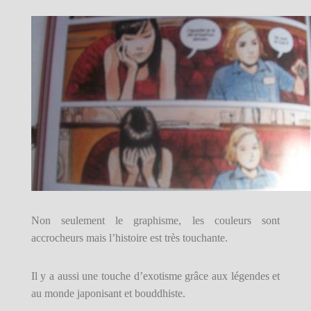
Non seulement le graphisme, les couleurs sont
accrocheurs mais l’histoire est très touchante.
Il y a aussi une touche d’exotisme grâce aux légendes et
au monde japonisant et bouddhiste.