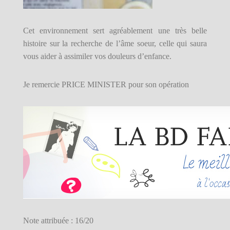
Cet environnement sert agréablement une très belle
histoire sur la recherche de l’âme soeur, celle qui saura
vous aider à assimiler vos douleurs d’enfance.
Je remercie PRICE MINISTER pour son opération
Note attribuée : 16/20