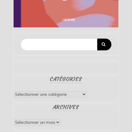
CATÉGORIES
Catégories
ARCHIVES
Archives