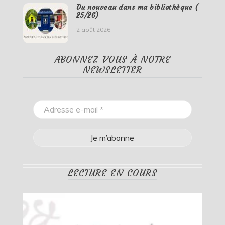
Du nouveau dans ma bibliothèque (
25/26)
2 août 2026
ABONNEZ-VOUS À NOTRE
NEWSLETTER
LECTURE EN COURS