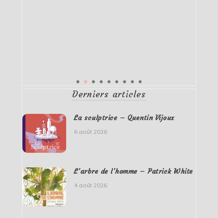
Derniers articles
La sculptrice – Quentin Vijoux
6 août 2026
L’arbre de l’homme – Patrick White
4 août 2026