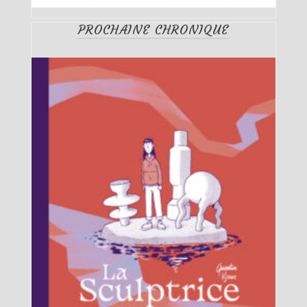
PROCHAINE CHRONIQUE