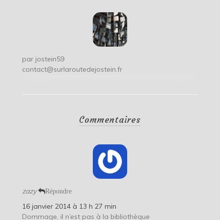
par
jostein59
contact@surlaroutedejostein.fr
Commentaires
zazy
Répondre
16 janvier 2014 à 13 h 27 min
Dommage, il n’est pas à la bibliothèque