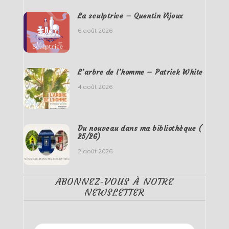
La sculptrice – Quentin Vijoux
6 août 2026
L’arbre de l’homme – Patrick White
4 août 2026
Du nouveau dans ma bibliothèque (
25/26)
2 août 2026
ABONNEZ-VOUS À NOTRE
NEWSLETTER