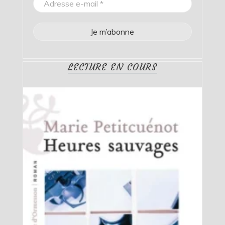
LECTURE EN COURS