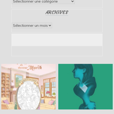
Catégories
ARCHIVES
Archives