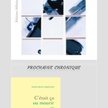
PROCHAINE CHRONIQUE