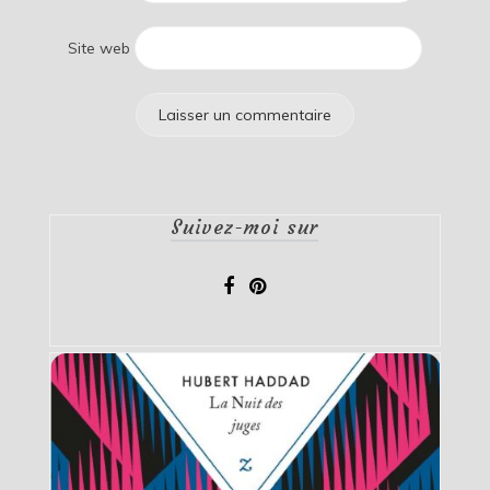
Site web
Suivez-moi sur