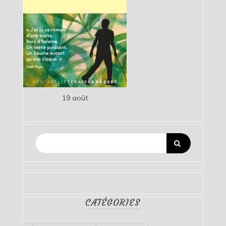
19 août
CATÉGORIES