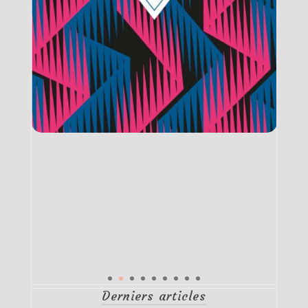
Derniers articles