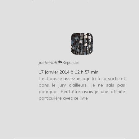
jostein59
Répondre
17 janvier 2014 à 12 h 57 min
Il est passé assez incognito à sa sortie et
dans le jury d’ailleurs. Je ne sais pas
pourquoi. Peut-être avais-je une affinité
particulière avec ce livre