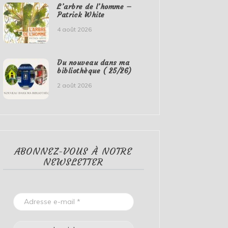
L’arbre de l’homme –
Patrick White
4 août 2026
Du nouveau dans ma
bibliothèque ( 25/26)
2 août 2026
ABONNEZ-VOUS À NOTRE
NEWSLETTER