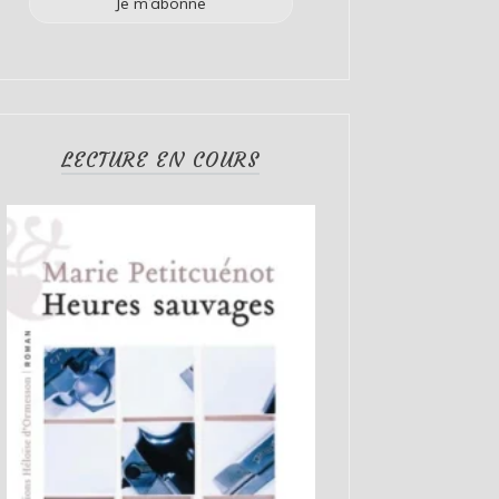
LECTURE EN COURS