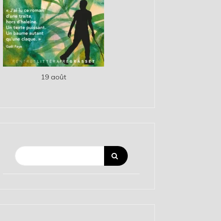
19 août