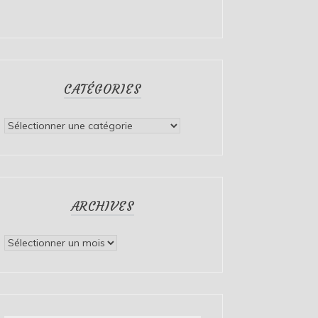
CATÉGORIES
Catégories
ARCHIVES
Archives