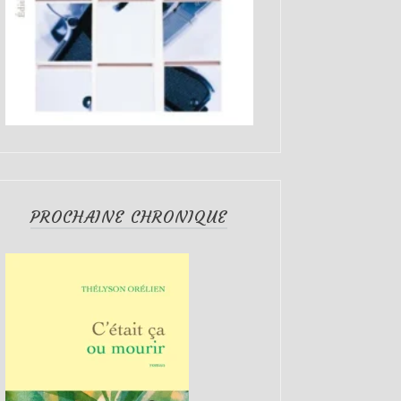
PROCHAINE CHRONIQUE