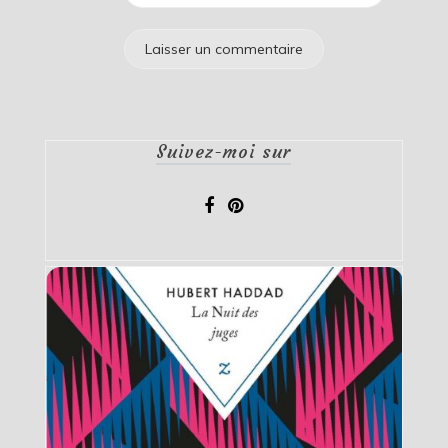
Suivez-moi sur