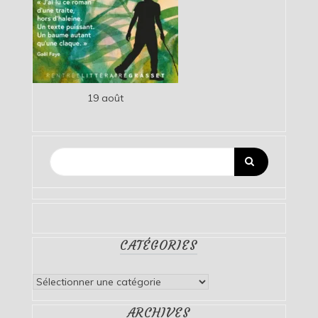
19 août
CATÉGORIES
Catégories
ARCHIVES