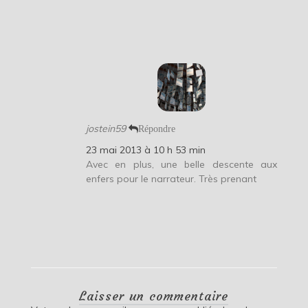
jostein59
Répondre
23 mai 2013 à 10 h 53 min
Avec en plus, une belle descente aux
enfers pour le narrateur. Très prenant
Laisser un commentaire