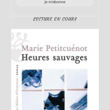
LECTURE EN COURS