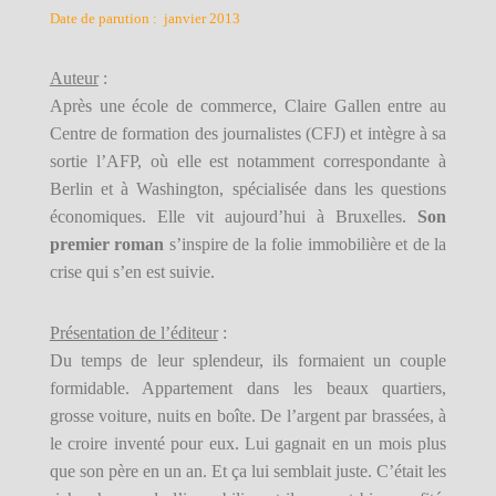
Date de parution : janvier 2013
Auteur
:
Après une école de commerce, Claire Gallen entre au
Centre de formation des journalistes (CFJ) et intègre à sa
sortie l’AFP, où elle est notamment correspondante à
Berlin et à Washington, spécialisée dans les questions
économiques. Elle vit aujourd’hui à Bruxelles.
Son
premier roman
s’inspire de la folie immobilière et de la
crise qui s’en est suivie.
Présentation de l’éditeur
:
Du temps de leur splendeur, ils formaient un couple
formidable. Appartement dans les beaux quartiers,
grosse voiture, nuits en boîte. De l’argent par brassées, à
le croire inventé pour eux. Lui gagnait en un mois plus
que son père
en un an.
Et ça lui semblait juste. C’était les