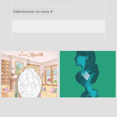
Archives