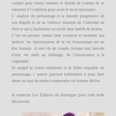
comme pour mieux montrer le besoin de Gaëtan de se
retrouver à l’extérieur pour avoir le recul nécessaire.
L’ analyse du personnage et la montée progressive de
son dégoût et de sa violence donnent de l’intensité au
récit ce qui a facilement accroché mon intérêt de lecteur.
C’est un premier roman bien construit et moderne qui
analyse les répercussions de la vie économique sur un
être humain et une vie de couple, lorsque tout bascule
d’une vie aisée au chômage, de l’insouciance à la
culpabilité.
Et malgré la vision extérieure et la faible empathie du
personnage, l ‘auteur parvient habilement à nous faire
aimer ou tout du moins comprendre cet homme déchu.
Je remercie Les Éditions du Rouergue pour cette belle
découverte.