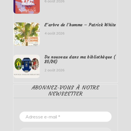
6 août 2026
L’arbre de l’homme – Patrick White
4 août 2026
Du nouveau dans ma bibliothèque (
25/26)
2 août 2026
ABONNEZ-VOUS À NOTRE
NEWSLETTER