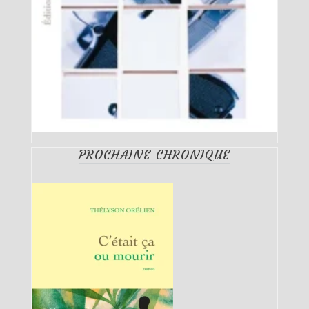
PROCHAINE CHRONIQUE