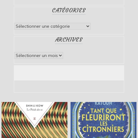
CATÉGORIES
Catégories
ARCHIVES
Archives