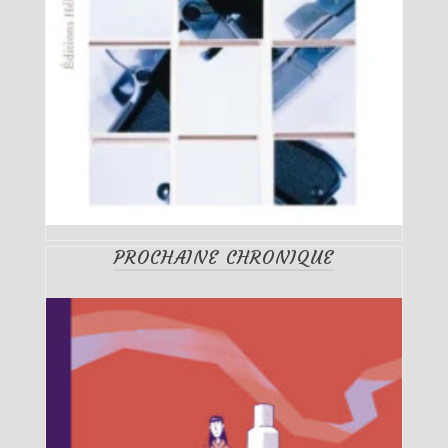
PROCHAINE CHRONIQUE