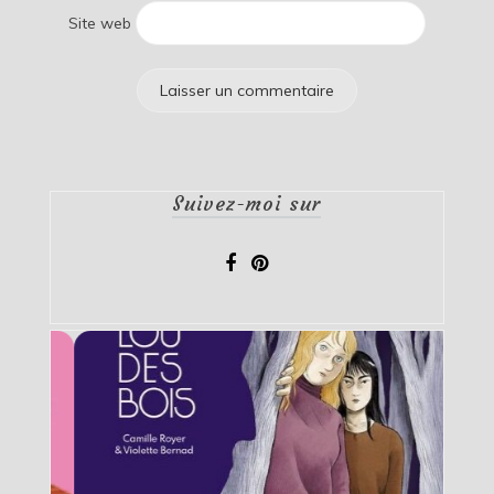
Site web
Suivez-moi sur