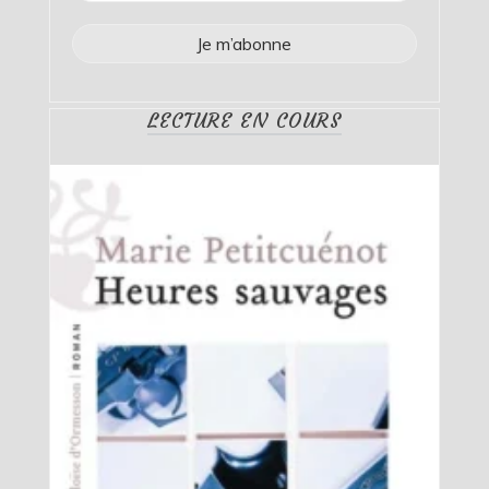
LECTURE EN COURS