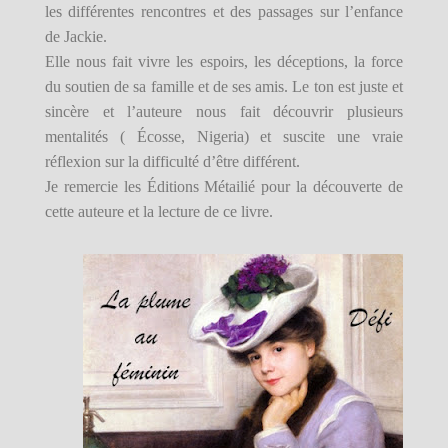
les différentes rencontres et des passages sur l’enfance
de Jackie.
Elle nous fait vivre les espoirs, les déceptions, la force
du soutien de sa famille et de ses amis. Le ton est juste et
sincère et l’auteure nous fait découvrir plusieurs
mentalités ( Écosse, Nigeria) et suscite une vraie
réflexion sur la difficulté d’être différent.
Je remercie les Éditions Métailié pour la découverte de
cette auteure et la lecture de ce livre.