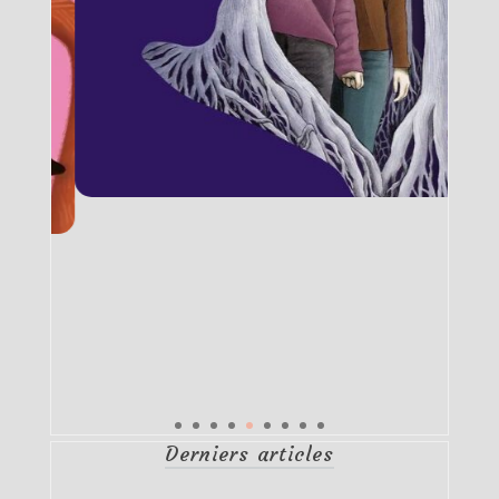
Derniers articles