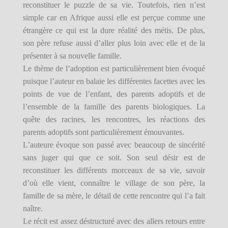
reconstituer le puzzle de sa vie. Toutefois, rien n’est
simple car en Afrique aussi elle est perçue comme une
étrangère ce qui est la dure réalité des métis. De plus,
son père refuse aussi d’aller plus loin avec elle et de la
présenter à sa nouvelle famille.
Le thème de l’adoption est particulièrement bien évoqué
puisque l’auteur en balaie les différentes facettes avec les
points de vue de l’enfant, des parents adoptifs et de
l’ensemble de la famille des parents biologiques. La
quête des racines, les rencontres, les réactions des
parents adoptifs sont particulièrement émouvantes.
L’auteure évoque son passé avec beaucoup de sincérité
sans juger qui que ce soit. Son seul désir est de
reconstituer les différents morceaux de sa vie, savoir
d’où elle vient, connaître le village de son père, la
famille de sa mère, le détail de cette rencontre qui l’a fait
naître.
Le récit est assez déstructuré avec des allers retours entre