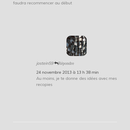
faudra recommencer au début
jostein59
Répondre
24 novembre 2013 à 13 h 38 min
Au moins, je te donne des idées avec mes
recopies