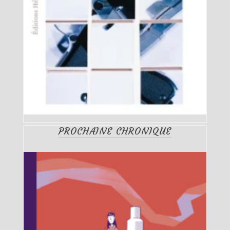
PROCHAINE CHRONIQUE