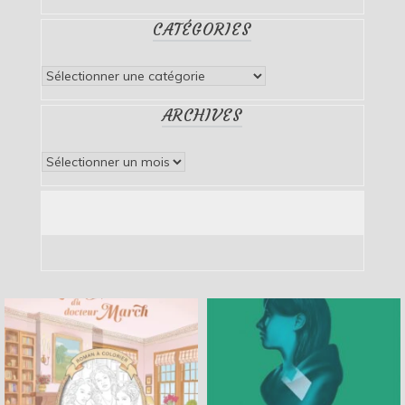
CATÉGORIES
Catégories
ARCHIVES
Archives