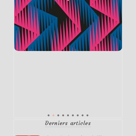
Derniers articles