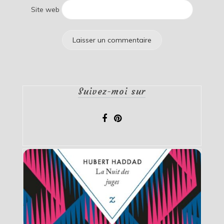
Site web
Suivez-moi sur