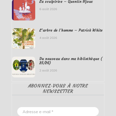
La sculptrice – Quentin Vijoux
6 août 2026
L’arbre de l’homme – Patrick White
4 août 2026
Du nouveau dans ma bibliothèque (
25/26)
2 août 2026
ABONNEZ-VOUS À NOTRE
NEWSLETTER