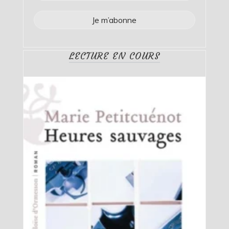
LECTURE EN COURS