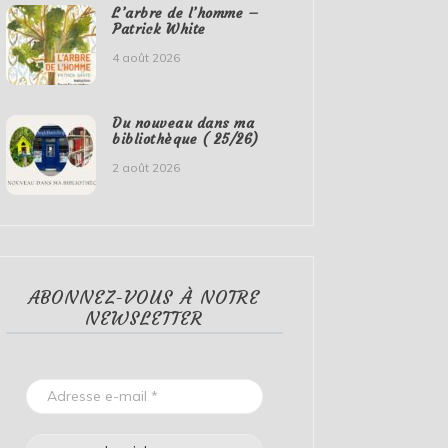
L’arbre de l’homme –
Patrick White
4 août 2026
Du nouveau dans ma
bibliothèque ( 25/26)
2 août 2026
ABONNEZ-VOUS À NOTRE
NEWSLETTER