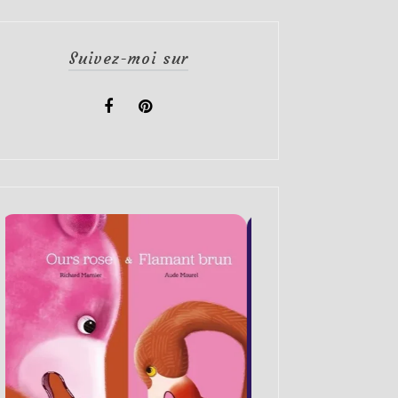
Suivez-moi sur