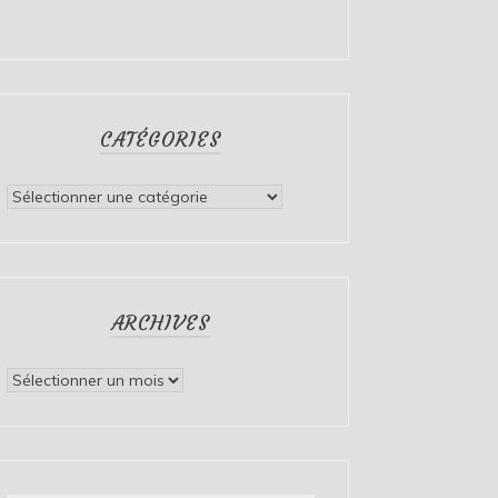
CATÉGORIES
Catégories
ARCHIVES
Archives