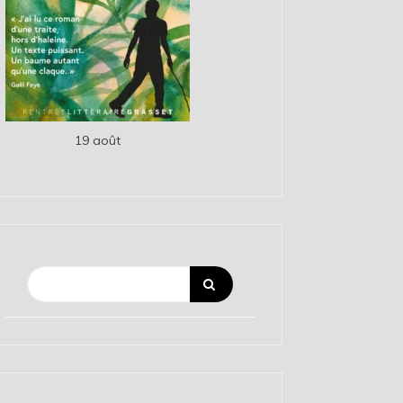
19 août