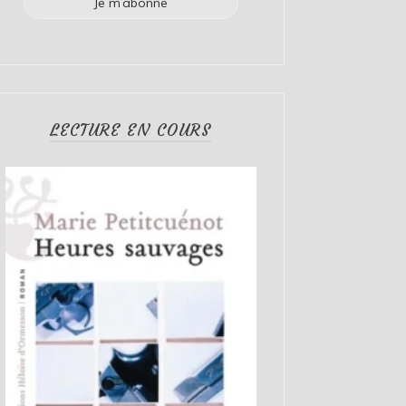
LECTURE EN COURS