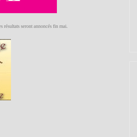
es résultats seront annoncés fin mai.