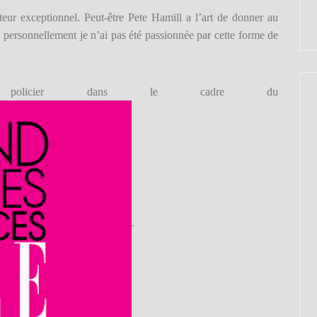
eur exceptionnel. Peut-être Pete Hamill a l’art de donner au
s personnellement je n’ai pas été passionnée par cette forme de
olicier dans le cadre du
.