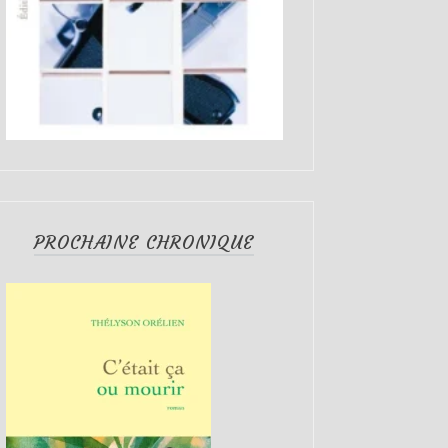
PROCHAINE CHRONIQUE