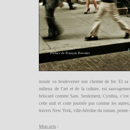
inouïe va bouleverser son chemin de fer. Et sa 
milieux de l’art et de la culture, est sauvageme
briscard comme Sam. Seulement, Cynthia, c’est l
cette nuit et cette journée pas comme les autres
travers New York, ville-héroïne du roman, peint
Mon avis
: