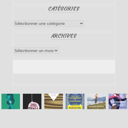
CATÉGORIES
Catégories
ARCHIVES
Archives