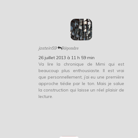
jostein59
Répondre
26 juillet 2013 à 11 h 59 min
Va lire la chronique de Mimi qui est
beaucoup plus enthousiaste. Il est vrai
que personnellement, j’ai eu une première
approche tiédie par le ton. Mais je salue
la construction qui laisse un réel plaisir de
lecture.