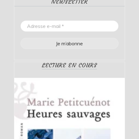
NEWSLETTER
LECTURE EN COURS