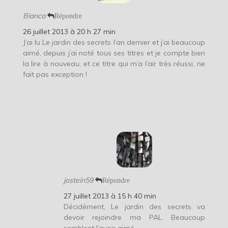
Bianca
Répondre
26 juillet 2013 à 20 h 27 min
J’ai lu Le jardin des secrets l’an dernier et j’ai beaucoup
aimé, depuis j’ai noté tous ses titres et je compte bien
la lire à nouveau, et ce titre qui m’a l’air très réussi, ne
fait pas exception !
jostein59
Répondre
27 juillet 2013 à 15 h 40 min
Décidément, Le jardin des secrets va
devoir rejoindre ma PAL. Beaucoup
semblent l’avoir aimé