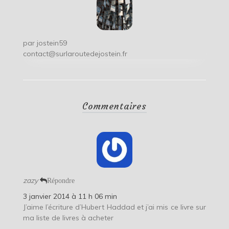
par
jostein59
contact@surlaroutedejostein.fr
Commentaires
zazy
Répondre
3 janvier 2014 à 11 h 06 min
J’aime l’écriture d’Hubert Haddad et j’ai mis ce livre sur
ma liste de livres à acheter