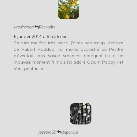
krolfranca
Répondre
5 janvier 2014 à 9 h 35 min
Ce titre me fait très envie. J’aime beaucoup l’écriture
de Hubert Haddad. J’ai moins accroché au Peintre
d’éventail sans savoir vraiment pourquoi (lu à un
mauvais moment ?) mais j’ai adoré Opium Poppy ! et
Vent printanier !
jostein59
Répondre