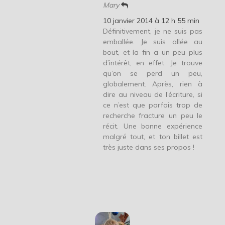
Mary
10 janvier 2014 à 12 h 55 min
Définitivement, je ne suis pas
emballée. Je suis allée au
bout, et la fin a un peu plus
d’intérêt, en effet. Je trouve
qu’on se perd un peu,
globalement. Après, rien à
dire au niveau de l’écriture, si
ce n’est que parfois trop de
recherche fracture un peu le
récit. Une bonne expérience
malgré tout, et ton billet est
très juste dans ses propos !