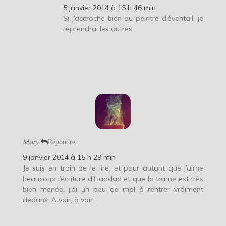
5 janvier 2014 à 15 h 46 min
Si j’accroche bien au peintre d’éventail, je
reprendrai les autres
Mary
Répondre
9 janvier 2014 à 15 h 29 min
Je suis en train de le lire, et pour autant que j’aime
beaucoup l’écriture d’Haddad et que la trame est très
bien menée, j’ai un peu de mal à rentrer vraiment
dedans. A voir, à voir.