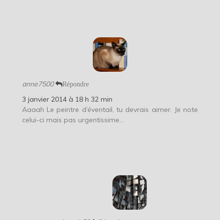
anne7500
Répondre
3 janvier 2014 à 18 h 32 min
Aaaah Le peintre d’éventail, tu devrais aimer. Je note
celui-ci mais pas urgentissime…