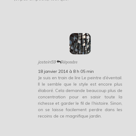
jostein59
Répondre
18 janvier 2014 à 8 h 05 min
Je suis en train de lire Le peintre d’éventail.
Il le semble que le style est encore plus
élaboré. Cela demande beaucoup plus de
concentration pour en saisir toute la
richesse et garder le fil de l’histoire. Sinon,
on se laisse facilement perdre dans les
recoins de ce magnifique jardin.