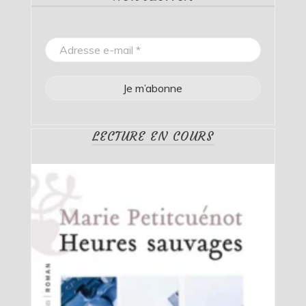
LECTURE EN COURS