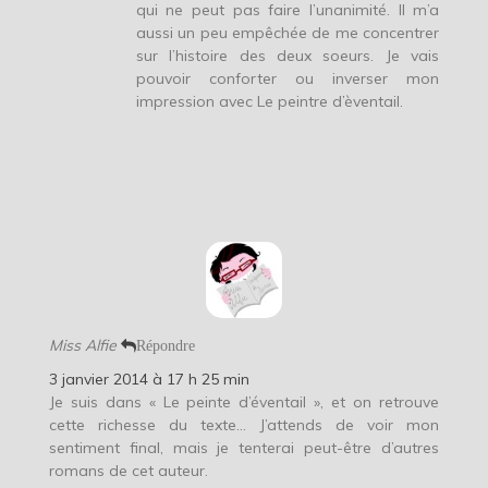
qui ne peut pas faire l’unanimité. Il m’a
aussi un peu empêchée de me concentrer
sur l’histoire des deux soeurs. Je vais
pouvoir conforter ou inverser mon
impression avec Le peintre d’èventail.
Miss Alfie
Répondre
3 janvier 2014 à 17 h 25 min
Je suis dans « Le peinte d’éventail », et on retrouve
cette richesse du texte… J’attends de voir mon
sentiment final, mais je tenterai peut-être d’autres
romans de cet auteur.