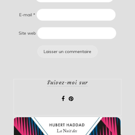
E-mail
*
Site web
Suivez-moi sur