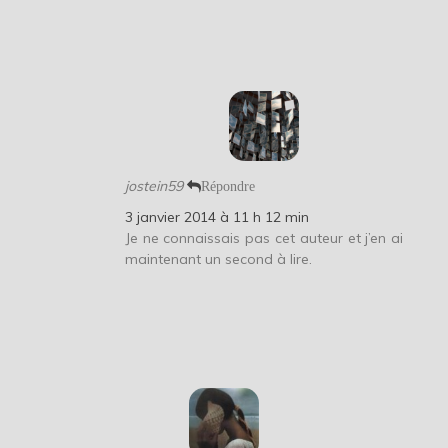
jostein59
Répondre
3 janvier 2014 à 11 h 12 min
Je ne connaissais pas cet auteur et j’en ai
maintenant un second à lire.