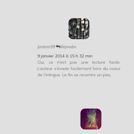
jostein59
Répondre
9 janvier 2014 à 15 h 32 min
Oui, ce n’est pas une lecture facile.
L’auteur s’évade facilement hors du coeur
de l’intrigue. Le fin se recentre un peu.