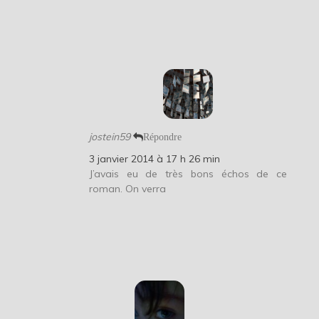
jostein59
Répondre
3 janvier 2014 à 17 h 26 min
J’avais eu de très bons échos de ce
roman. On verra