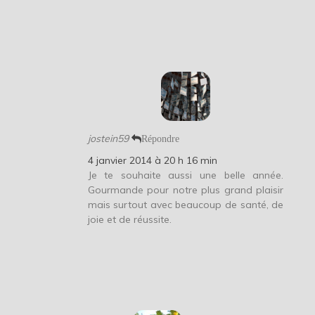
jostein59
Répondre
4 janvier 2014 à 20 h 16 min
Je te souhaite aussi une belle année.
Gourmande pour notre plus grand plaisir
mais surtout avec beaucoup de santé, de
joie et de réussite.