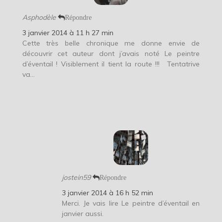
Asphodèle
Répondre
3 janvier 2014 à 11 h 27 min
Cette très belle chronique me donne envie de
découvrir cet auteur dont j’avais noté Le peintre
d’éventail ! Visiblement il tient la route !!!
Tentatrive
va…
jostein59
Répondre
3 janvier 2014 à 16 h 52 min
Merci. Je vais lire Le peintre d’éventail en
janvier aussi.