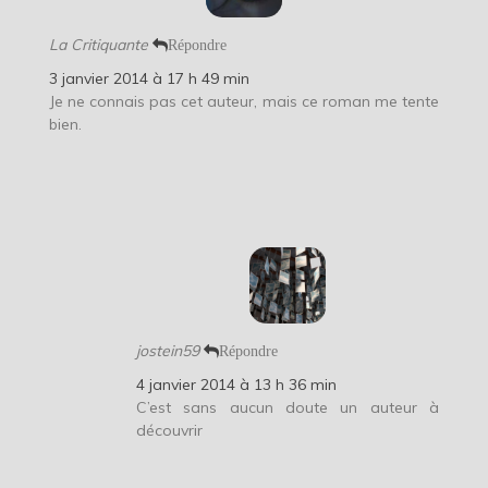
La Critiquante
Répondre
3 janvier 2014 à 17 h 49 min
Je ne connais pas cet auteur, mais ce roman me tente
bien.
jostein59
Répondre
4 janvier 2014 à 13 h 36 min
C’est sans aucun doute un auteur à
découvrir