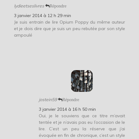
lydieetseslivres
Répondre
3 janvier 2014 à 12 h 29 min
Je suis entrain de lire Opium Poppy du même auteur
et je dois dire que je suis un peu rebutée par son style
ampoulé
jostein59
Répondre
3 janvier 2014 à 16 h 50 min
Oui, je le souviens que ce titre m’avait
tentée et je n’avais pas eu l’occasion de le
lire. C’est un peu la réserve que j’ai
évoquée en fin de chronique, c’est un style