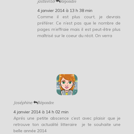
jostein59
Répondre
4 janvier 2014 à 13 h 38 min
Comme il est plus court, je devrais
préférer. Ce n’est pas que le nombre de
pages m’effraie mais il est peut-être plus
maîtrisé sur le coeur du récit. On verra
Joséphine
Répondre
4 janvier 2014 à 14 h 02 min
Aprés une petite abscence c’est avec plaisir que je
retrouve ton actualité litteraire
je te souhaite une
belle année 2014