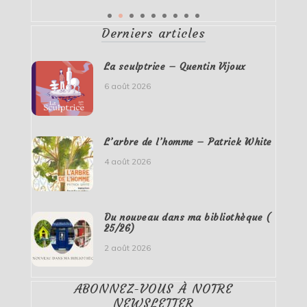
Derniers articles
La sculptrice – Quentin Vijoux
6 août 2026
L’arbre de l’homme – Patrick White
4 août 2026
Du nouveau dans ma bibliothèque (
25/26)
2 août 2026
ABONNEZ-VOUS À NOTRE
NEWSLETTER