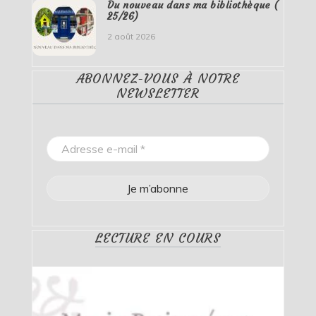
Du nouveau dans ma bibliothèque (
25/26)
2 août 2026
ABONNEZ-VOUS À NOTRE
NEWSLETTER
LECTURE EN COURS