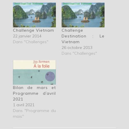
Challenge Vietnam
Challenge
22 janvier 2014
Destination : Le
Dans "Challenges"
Vietnam
26 octobre 2013
Dans "Challenges"
Bilan de mars et
Programme d’avril
2021
1 avril 2021
Dans "Programme du
mois"