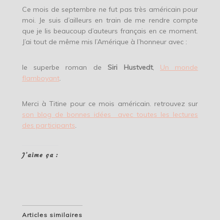
Ce mois de septembre ne fut pas très américain pour
moi. Je suis d’ailleurs en train de me rendre compte
que je lis beaucoup d’auteurs français en ce moment.
J’ai tout de même mis l’Amérique à l’honneur avec :
le superbe roman de
Siri Hustvedt
,
Un monde
flamboyant
.
Merci à Titine pour ce mois américain. retrouvez sur
son blog de bonnes idées avec toutes les lectures
des participants
.
J’aime ça :
Articles similaires