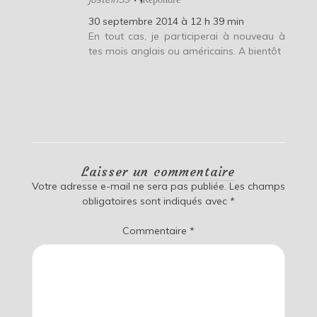
30 septembre 2014 à 12 h 39 min
En tout cas, je participerai à nouveau à
tes mois anglais ou américains. A bientôt
Laisser un commentaire
Votre adresse e-mail ne sera pas publiée.
Les champs
obligatoires sont indiqués avec
*
Commentaire
*