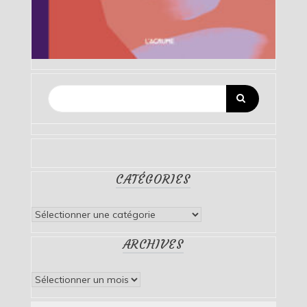
CATÉGORIES
Catégories
ARCHIVES
Archives