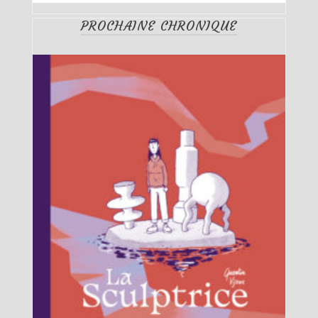
PROCHAINE CHRONIQUE