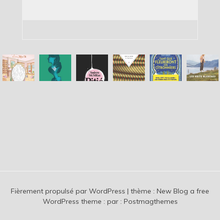
Fièrement propulsé par WordPress
|
thème :
New Blog a free
WordPress theme
: par :
Postmagthemes