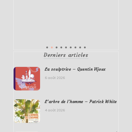
Derniers articles
La sculptrice – Quentin Vijoux
6 août 2026
L’arbre de l’homme – Patrick White
4 août 2026