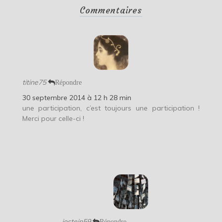
Commentaires
titine75
Répondre
30 septembre 2014 à 12 h 28 min
une participation, c’est toujours une participation !
Merci pour celle-ci !
jostein59
Répondre