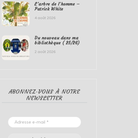
L’arbre de l’homme –
Patrick White
4 août 2026
Du nouveau dans ma
bibliothèque ( 25/26)
2 août 2026
ABONNEZ-VOUS À NOTRE
NEWSLETTER