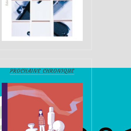
PROCHAINE CHRONIQUE