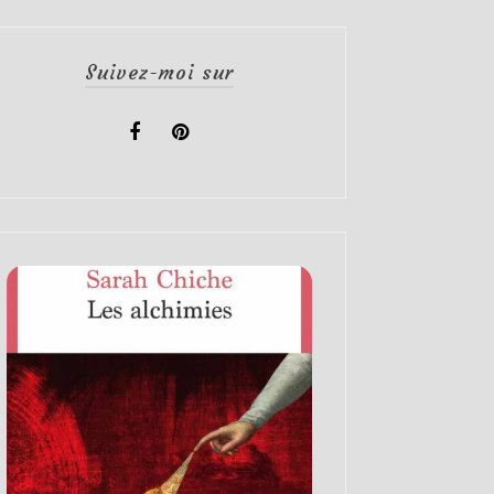
Suivez-moi sur