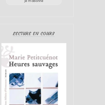
LECTURE EN COURS