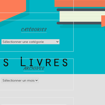
CATÉGORIES
Catégories
ARCHIVES
Archives