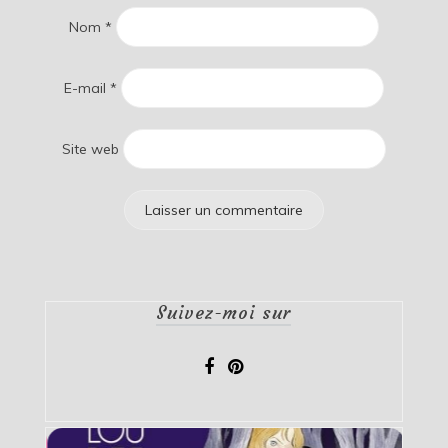
Nom
*
E-mail
*
Site web
Suivez-moi sur