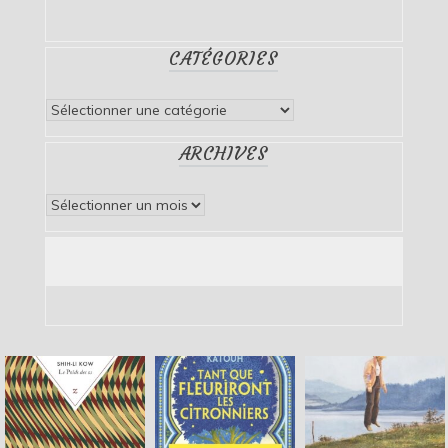
CATÉGORIES
Catégories
ARCHIVES
Archives