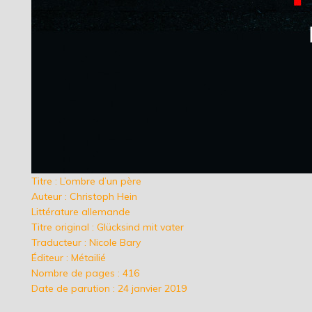
Titre : L’ombre d’un père
Auteur : Christoph Hein
Littérature allemande
Titre original : Glücksind mit vater
Traducteur : Nicole Bary
Éditeur : Métailié
Nombre de pages : 416
Date de parution : 24 janvier 2019