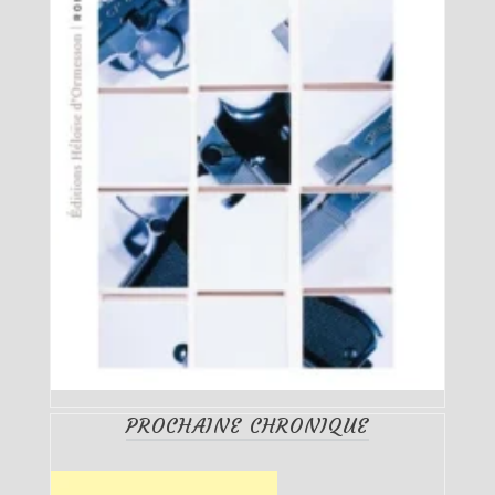
PROCHAINE CHRONIQUE