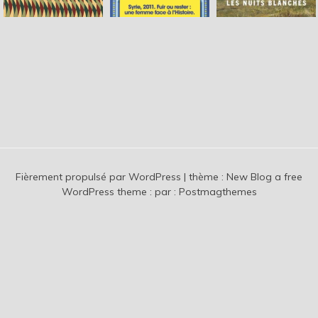
Fièrement propulsé par WordPress
|
thème :
New Blog a free
WordPress theme
: par :
Postmagthemes