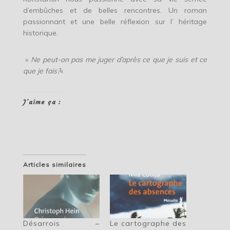
d’embûches et de belles rencontres. Un roman
passionnant et une belle réflexion sur l’ héritage
historique.
»
Ne peut-on pas me juger d’après ce que je suis et ce
que je fais?
«
J’aime ça :
Articles similaires
Désarrois –
Le cartographe des