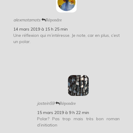
alexmotamots
Répondre
14 mars 2019 à 15 h 25 min
Une réflexion qui m’intéresse. Je note, car en plus, c’est
un polar.
jostein59
Répondre
15 mars 2019 à 9 h 22 min
Polar? Pas trop mais très bon roman
d’initiation