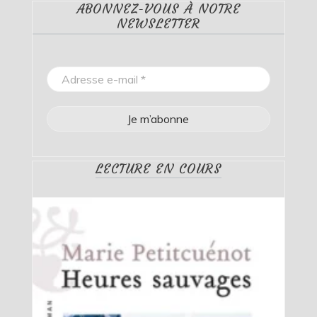
ABONNEZ-VOUS À NOTRE
NEWSLETTER
LECTURE EN COURS