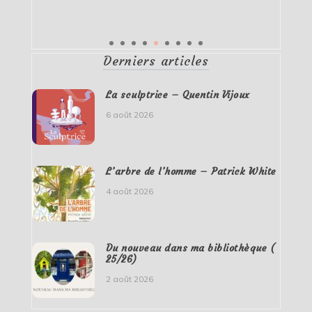
Derniers articles
La sculptrice – Quentin Vijoux
6 août 2026
L’arbre de l’homme – Patrick White
4 août 2026
Du nouveau dans ma bibliothèque (
25/26)
2 août 2026